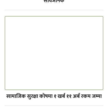
सार्वजनिक
सामाजिक सुरक्षा कोषमा १ खर्ब ११ अर्ब रकम जम्मा