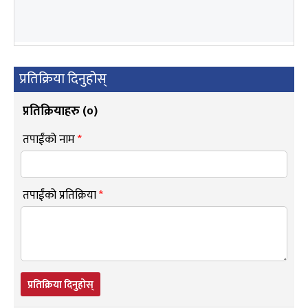
प्रतिक्रिया दिनुहोस्
प्रतिक्रियाहरु (
०
)
तपाईंको नाम
*
तपाईंको प्रतिक्रिया
*
प्रतिक्रिया दिनुहोस्