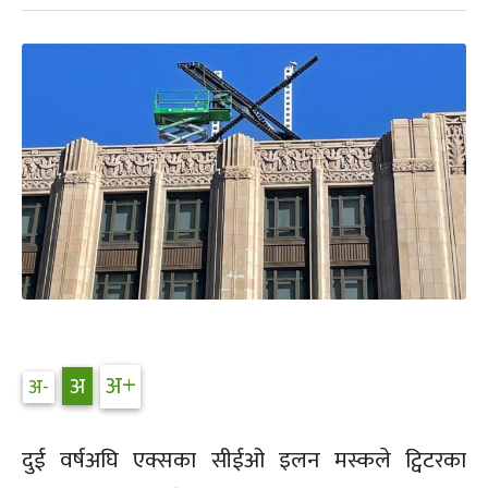
दुई वर्षअघि एक्सका सीईओ इलन मस्कले ट्विटरका