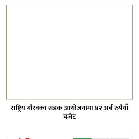
राष्ट्रिय गौरवका सडक आयोजनामा ४२ अर्ब रुपैयाँ
बजेट