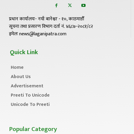
प्रधान कार्यालयः- नयाँ बानेश्वर - १०, काठमाडौँ
सूचना तथा प्रसारण विभाग दर्ता नं. ४६८७-२०८१/८२
इमेलः news@laganipatra.com
Quick Link
Home
About Us
Advertisement
Preeti To Unicode
Unicode To Preeti
Popular Category