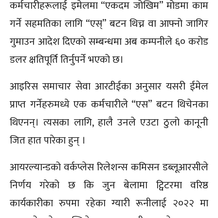
कर्मचारीहरूलाई इमेलमा “एकदम जोखिम” मोडमा काम
गर्ने सहमतिका लागि “एस्” बटन थिच्न वा आफ्नो जागिर
गुमाउन आदेश दिएको सम्बन्धमा अब कम्पनीले ६० करोड
डलर क्षतिपूर्ति तिर्नुपर्ने भएको छ।
आइरिस समाचार सेवा आरटीईका अनुसार यसरी ईमेल
प्राप्त गर्नेहरुमध्ये एक कर्मचारीले “एस” बटन थिचेनका
थिएनन्। त्यसका लागि, हालै उनले एउटा ठुलो कानूनी
जित हात पारेका हुन् ।
आयरल्यान्डको वर्कप्लेस रिलेशन्स कमिसन डब्लूआरसीले
निर्णय गरेको छ कि जुन बेलामा ट्विटरमा वरिष्ठ
कार्यकारीका रुपमा रहेका ग्यारी रूनीलाई २०२२ मा