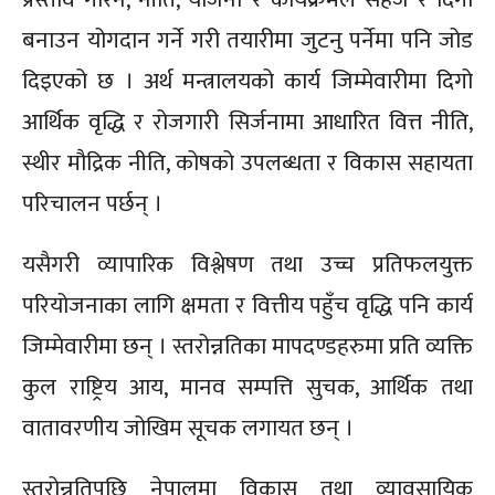
बनाउन योगदान गर्ने गरी तयारीमा जुटनु पर्नेमा पनि जोड
दिइएको छ । अर्थ मन्त्रालयको कार्य जिम्मेवारीमा दिगो
आर्थिक वृद्धि र रोजगारी सिर्जनामा आधारित वित्त नीति,
स्थीर मौद्रिक नीति, कोषको उपलब्धता र विकास सहायता
परिचालन पर्छन् ।
यसैगरी व्यापारिक विश्लेषण तथा उच्च प्रतिफलयुक्त
परियोजनाका लागि क्षमता र वित्तीय पहुँच वृद्धि पनि कार्य
जिम्मेवारीमा छन् । स्तरोन्नतिका मापदण्डहरुमा प्रति व्यक्ति
कुल राष्ट्रिय आय, मानव सम्पत्ति सुचक, आर्थिक तथा
वातावरणीय जोखिम सूचक लगायत छन् ।
स्तरोन्नतिपछि नेपालमा विकास तथा व्यावसायिक