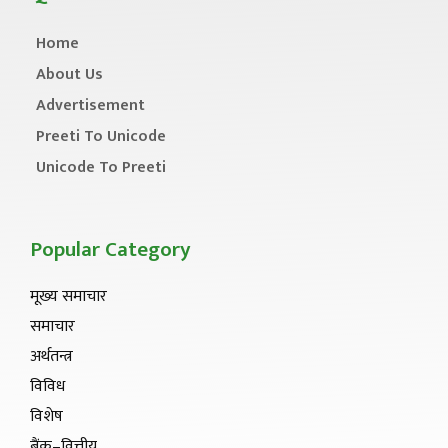
Home
About Us
Advertisement
Preeti To Unicode
Unicode To Preeti
Popular Category
मूख्य समाचार
समाचार
अर्थतन्त्र
विविध
विशेष
बैंक–वित्तीय