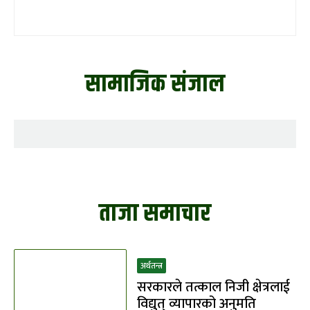
सामाजिक संजाल
ताजा समाचार
अर्थतन्त्र
सरकारले तत्काल निजी क्षेत्रलाई
विद्युत् व्यापारको अनुमति