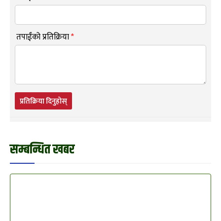
तपाईंको प्रतिक्रिया
*
प्रतिक्रिया दिनुहोस्
सम्बन्धित खबर