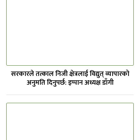
सरकारले तत्काल निजी क्षेत्रलाई विद्युत् व्यापारको
अनुमति दिनुपर्छ: इप्पान अध्यक्ष डाँगी