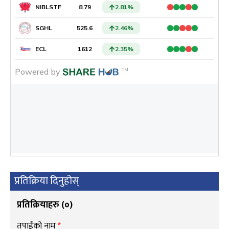
प्रतिक्रिया दिनुहोस्
प्रतिक्रियाहरु (
०
)
तपाईंको नाम
*