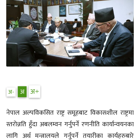
नेपाल अल्पविकसित राष्ट्र समूहबाट विकासशील राष्ट्रमा
स्तरोन्नति हुँदा अबलम्वन गर्नुपर्ने रणनीति कार्यान्वयनका
लागि अर्थ मन्त्रालयले गर्नुपर्ने तयारीका कार्यहरुबारे