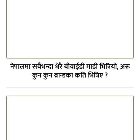
नेपालमा सबैभन्दा धेरै बीवाईडी गाडी भित्रियाे, अरू
कुन कुन ब्रान्डका कति भित्रिए ?