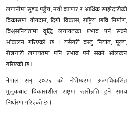
लगानीमा सुदृढ पहुँच, नयाँ व्यापार र आर्थिक साझेदारीको
विकासमा योगदान, दिगो विकास, राष्ट्रिय छवि निर्माण,
विश्वसनियतामा वृद्धि लगायतका प्रभाव पर्न सक्ने
आंकलन गरिएको छ । यसैगरी वस्तु निर्यात, मूल्य,
रोजगारी लगायतमा पनि प्रभाव पर्न सक्ने आंलकन
गरिएको छ ।
नेपाल सन् २०२६ को नोभेम्बरमा अल्पविकसित
मुलुकबाट विकासशील राष्ट्रमा स्तरोन्नति हुने समय
निर्धारण गरिएको छ ।