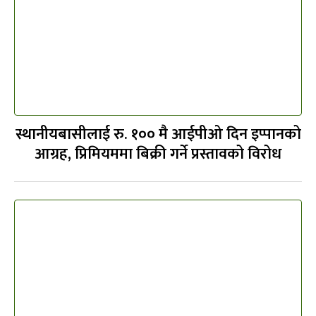
स्थानीयबासीलाई रु. १०० मै आईपीओ दिन इप्पानको
आग्रह, प्रिमियममा बिक्री गर्ने प्रस्तावको विरोध