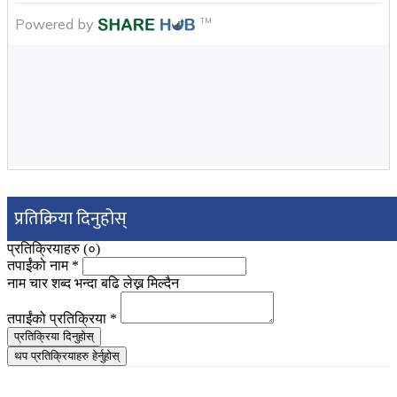
प्रतिक्रिया दिनुहोस्
प्रतिक्रियाहरु (
०
)
तपाईंको नाम
*
नाम चार शब्द भन्दा बढि लेख्न मिल्दैन
तपाईंको प्रतिक्रिया
*
प्रतिक्रिया दिनुहोस्
थप प्रतिक्रियाहरु हेर्नुहोस्