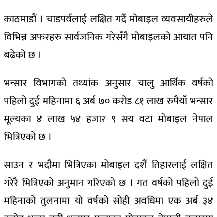
काठमाडौं । चाडपर्वलाई लक्षित गर्दै मोबाइल व्यवसायीहरुले
विभिन्न अफरहरु सार्वजनिक गरेसँगै मोबाइलको आयात पनि
बढेको छ ।
भन्सार विभागको तथ्यांक अनुसार चालु आर्थिक वर्षको
पहिलो दुई महिनामा ६ अर्ब ७० करोड ८१ लाख रुपैयाँ भन्सार
मूल्यका ४ लाख ५४ हजार ९ सय वटा मोबाइल नेपाल
भित्रिएको छ ।
साउन र भदौमा भित्रिएका मोबाइल दशैं तिहारलाई लक्षित
गरेरै भित्रिएको अनुमान गरिएको छ । गत वर्षको पहिलो दुई
महिनाको तुलनामा यो वर्षको सोही अवधिमा एक अर्ब ३४