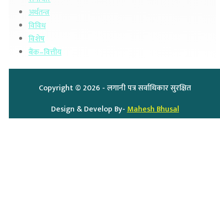
अर्थतन्त्र
विविध
विशेष
बैंक–वित्तीय
Copyright ©
2026
- लगानी पत्र सर्वाधिकार सुरक्षित
Design & Develop By-
Mahesh Bhusal