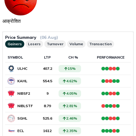
आक्रोशित