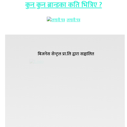
कुन कुन ब्रान्डका कति भित्रिए ?
लगानी पत्र
बिजनेस सेन्ट्रल प्रा.लि द्वारा सञ्चालित