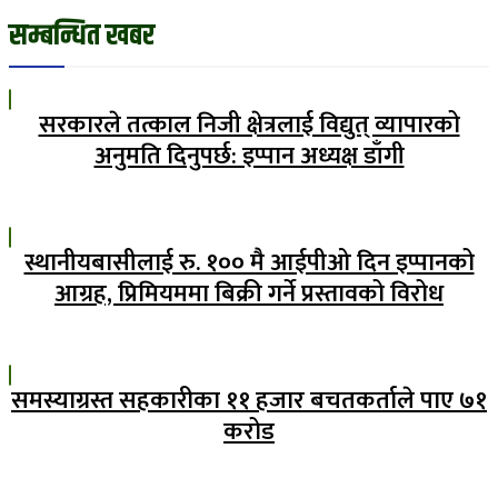
सम्बन्धित खबर
सरकारले तत्काल निजी क्षेत्रलाई विद्युत् व्यापारको
अनुमति दिनुपर्छ: इप्पान अध्यक्ष डाँगी
स्थानीयबासीलाई रु. १०० मै आईपीओ दिन इप्पानको
आग्रह, प्रिमियममा बिक्री गर्ने प्रस्तावको विरोध
समस्याग्रस्त सहकारीका ११ हजार बचतकर्ताले पाए ७१
करोड