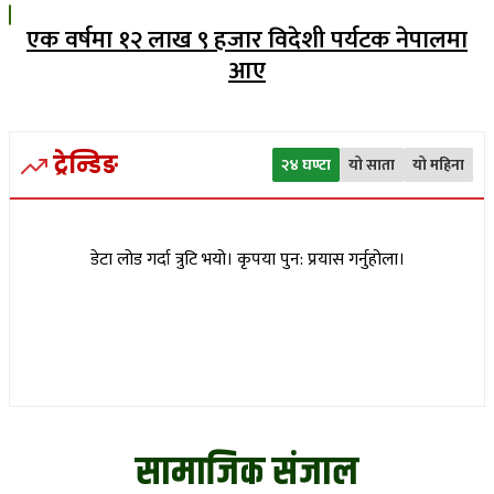
एक वर्षमा १२ लाख ९ हजार विदेशी पर्यटक नेपालमा
आए
ट्रेन्डिङ
२४ घण्टा
यो साता
यो महिना
डेटा लोड गर्दा त्रुटि भयो। कृपया पुन: प्रयास गर्नुहोला।
सामाजिक संजाल