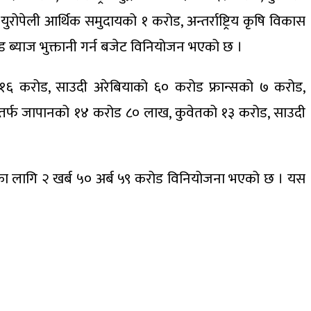
रोपेली आर्थिक समुदायको १ करोड, अन्तर्राष्ट्रिय कृषि विकास
 ब्याज भुक्तानी गर्न बजेट विनियोजन भएको छ ।
ो १६ करोड, साउदी अरेबियाको ६० करोड फ्रान्सको ७ करोड,
ानीतर्फ जापानको १४ करोड ८० लाख, कुवेतको १३ करोड, साउदी
नीका लागि २ खर्ब ५० अर्ब ५९ करोड विनियोजना भएको छ । यस