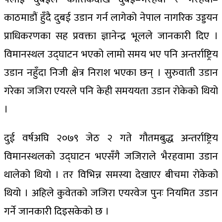
काठमाडौं हुँदै दुबई उडान गर्न लागेको नेपाल नागरिक उड्डयन
प्राधिकरणका सह प्रवक्ता ज्ञानेन्द्र भूलले जानकारी दिए ।
विमानस्थल उद्घाटन भएको लामो समय भए पनि अन्तर्राष्ट्रिय
उडान नहुँदा निजी क्षेत्र निराश भएका छन् । सुरुवाती उडान
गरेका जजिरा एयरले पनि केही समययता उडान रोकेको थियो
।
दुई वर्षअघि २०७९ जेठ २ गते गौतमबुद्ध अन्तर्राष्ट्रिय
विमानस्थलको उद्घाटन भएसँगै जजिराले भैरहवामा उडान
थालेको थियो । तर विभिन्न समस्या देखाएर बीचमा रोकेको
थियो । अहिले कुवेतको जजिरा एयरवेज पुनः नियमित उडान
गर्ने जानकारी दिइसकेको छ ।