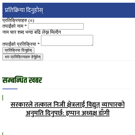
प्रतिक्रिया दिनुहोस्
प्रतिक्रियाहरु (
०
)
तपाईंको नाम
*
नाम चार शब्द भन्दा बढि लेख्न मिल्दैन
तपाईंको प्रतिक्रिया
*
प्रतिक्रिया दिनुहोस्
थप प्रतिक्रियाहरु हेर्नुहोस्
सम्बन्धित खबर
सरकारले तत्काल निजी क्षेत्रलाई विद्युत् व्यापारको
अनुमति दिनुपर्छ: इप्पान अध्यक्ष डाँगी