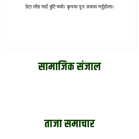
डेटा लोड गर्दा त्रुटि भयो। कृपया पुन: प्रयास गर्नुहोला।
सामाजिक संजाल
ताजा समाचार