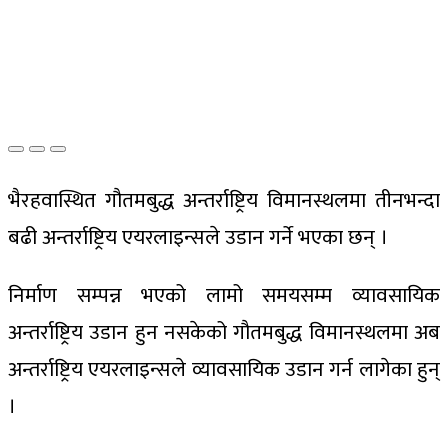
भैरहवास्थित गौतमबुद्ध अन्तर्राष्ट्रिय विमानस्थलमा तीनभन्दा
बढी अन्तर्राष्ट्रिय एयरलाइन्सले उडान गर्ने भएका छन् ।
निर्माण सम्पन्न भएको लामो समयसम्म व्यावसायिक
अन्तर्राष्ट्रिय उडान हुन नसकेको गौतमबुद्ध विमानस्थलमा अब
अन्तर्राष्ट्रिय एयरलाइन्सले व्यावसायिक उडान गर्न लागेका हुन्
।