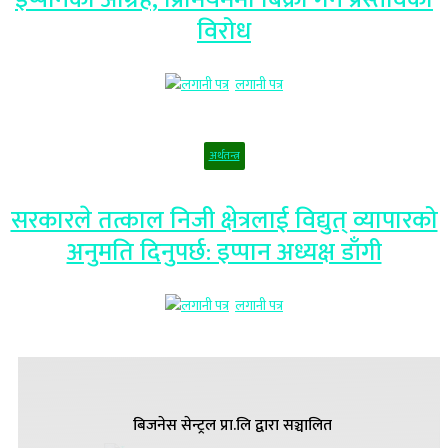
विरोध
लगानी पत्र
अर्थतन्त्र
सरकारले तत्काल निजी क्षेत्रलाई विद्युत् व्यापारको
अनुमति दिनुपर्छ: इप्पान अध्यक्ष डाँगी
लगानी पत्र
बिजनेस सेन्ट्रल प्रा.लि द्वारा सञ्चालित