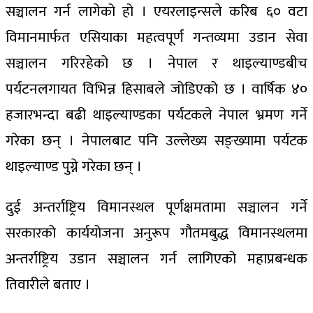
सञ्चालन गर्न लागेको हो । एयरलाइन्सले करिब ६० वटा
विमानमार्फत एसियाका महत्वपूर्ण गन्तव्यमा उडान सेवा
सञ्चालन गरिरहेको छ । नेपाल र थाइल्याण्डबीच
पर्यटनलगायत विभिन्न हिसाबले जोडिएको छ । वार्षिक ४०
हजारभन्दा बढी थाइल्याण्डका पर्यटकले नेपाल भ्रमण गर्ने
गरेका छन् । नेपालबाट पनि उल्लेख्य सङ्ख्यामा पर्यटक
थाइल्याण्ड पुग्ने गरेका छन् ।
दुई अन्तर्राष्ट्रिय विमानस्थल पूर्णक्षमतामा सञ्चालन गर्ने
सरकारको कार्ययोजना अनुरूप गौतमबुद्ध विमानस्थलमा
अन्तर्राष्ट्रिय उडान सञ्चालन गर्न लागिएको महाप्रबन्धक
तिवारीले बताए ।