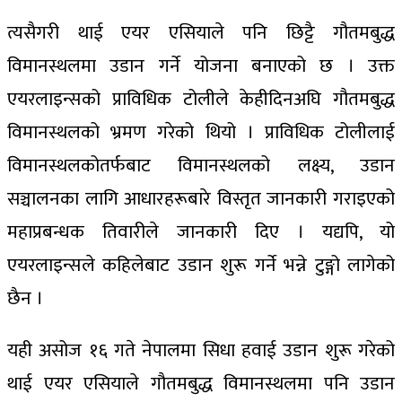
त्यसैगरी थाई एयर एसियाले पनि छिट्टै गौतमबुद्ध
विमानस्थलमा उडान गर्ने योजना बनाएको छ । उक्त
एयरलाइन्सको प्राविधिक टोलीले केहीदिनअघि गौतमबुद्ध
विमानस्थलको भ्रमण गरेको थियो । प्राविधिक टोलीलाई
विमानस्थलकोतर्फबाट विमानस्थलको लक्ष्य, उडान
सञ्चालनका लागि आधारहरूबारे विस्तृत जानकारी गराइएको
महाप्रबन्धक तिवारीले जानकारी दिए । यद्यपि, यो
एयरलाइन्सले कहिलेबाट उडान शुरू गर्ने भन्ने टुङ्गो लागेको
छैन ।
यही असोज १६ गते नेपालमा सिधा हवाई उडान शुरू गरेको
थाई एयर एसियाले गौतमबुद्ध विमानस्थलमा पनि उडान