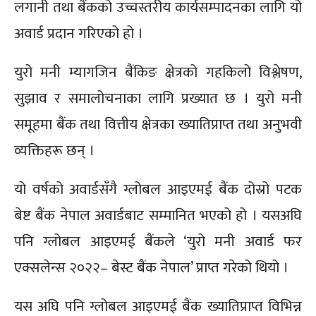
लगानी तथा बैंकको उच्चस्तरीय कार्यसम्पादनका लागि यो
अवार्ड प्रदान गरिएको हो ।
युरो मनी म्यागजिन बैंकिङ क्षेत्रको गहकिलो विश्लेषण,
सुझाव र समालोचनाका लागि प्रख्यात छ । युरो मनी
समूहमा बैंक तथा वित्तीय क्षेत्रका ख्यातिप्राप्त तथा अनुभवी
व्यक्तिहरू छन् ।
यो वर्षको अवार्डसँगै ग्लोबल आइएमई बैंक दोस्रो पटक
बेष्ट बैंक नेपाल अवार्डबाट सम्मानित भएको हो । यसअघि
पनि ग्लोबल आइएमई बैंकले ‘युरो मनी अवार्ड फर
एक्सलेन्स २०२२– बेस्ट बैंक नेपाल’ प्राप्त गरेको थियो ।
यस अघि पनि ग्लोबल आइएमई बैंक ख्यातिप्राप्त विभिन्न