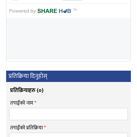
प्रतिक्रिया दिनुहोस्
प्रतिक्रियाहरु (
०
)
तपाईंको नाम
*
तपाईंको प्रतिक्रिया
*