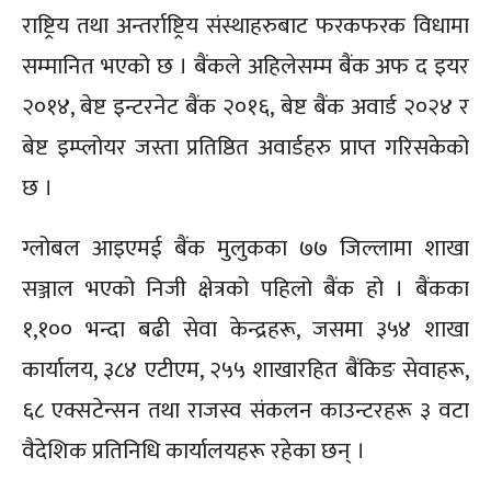
राष्ट्रिय तथा अन्तर्राष्ट्रिय संस्थाहरुबाट फरकफरक विधामा
सम्मानित भएको छ । बैंकले अहिलेसम्म बैंक अफ द इयर
२०१४, बेष्ट इन्टरनेट बैंक २०१६, बेष्ट बैंक अवार्ड २०२४ र
बेष्ट इम्प्लोयर जस्ता प्रतिष्ठित अवार्डहरु प्राप्त गरिसकेको
छ ।
ग्लोबल आइएमई बैंक मुलुकका ७७ जिल्लामा शाखा
सञ्जाल भएको निजी क्षेत्रको पहिलो बैंक हो । बैंकका
१,१०० भन्दा बढी सेवा केन्द्रहरू, जसमा ३५४ शाखा
कार्यालय, ३८४ एटीएम, २५५ शाखारहित बैंकिङ सेवाहरू,
६८ एक्सटेन्सन तथा राजस्व संकलन काउन्टरहरू ३ वटा
वैदेशिक प्रतिनिधि कार्यालयहरू रहेका छन् ।