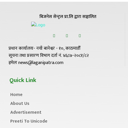
बिजनेस सेन्ट्रल प्रा.लि द्वारा सञ्चालित
प्रधान कार्यालयः- नयाँ बानेश्वर - १०, काठमाडौँ
सूचना तथा प्रसारण विभाग दर्ता नं. ४६८७-२०८१/८२
इमेलः news@laganipatra.com
Quick Link
Home
About Us
Advertisement
Preeti To Unicode