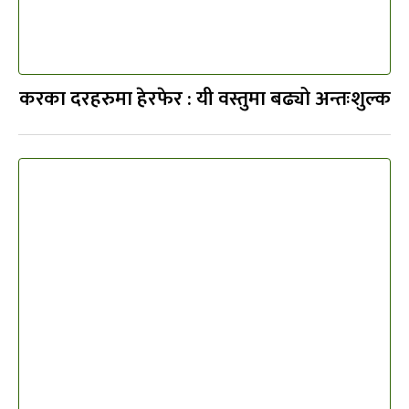
करका दरहरुमा हेरफेर : यी वस्तुमा बढ्यो अन्तःशुल्क