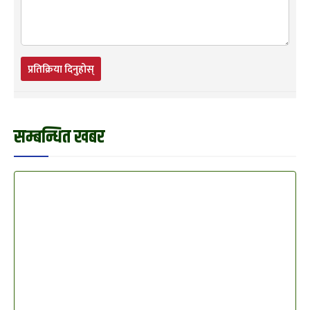
प्रतिक्रिया दिनुहोस्
सम्बन्धित खबर