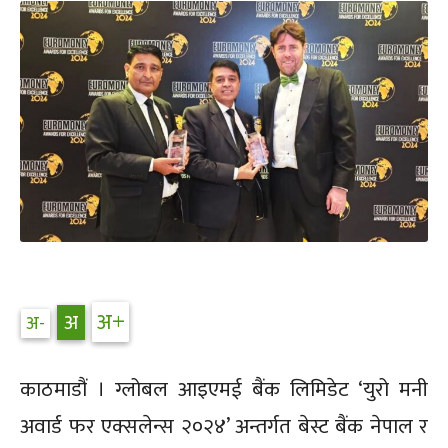
काठमाडौं । ग्लोबल आइएमई बैंक लिमिडेट ‘युरो मनी
अवार्ड फर एक्सलेन्स २०२४’ अन्तर्गत बेस्ट बैंक नेपाल र