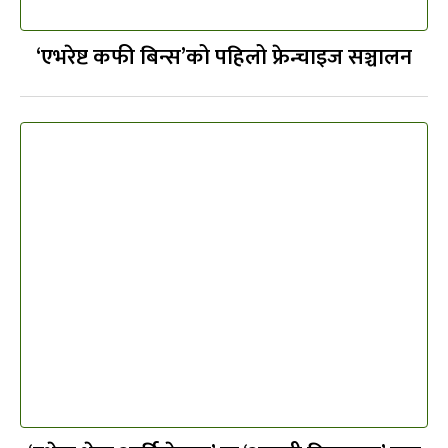
‘एभरेष्ट कफी बिन्स’को पहिलो फ्रेन्चाइज सञ्चालन