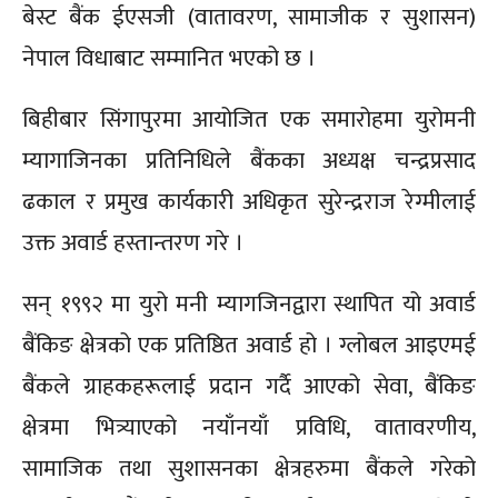
बेस्ट बैंक ईएसजी (वातावरण, सामाजीक र सुशासन)
नेपाल विधाबाट सम्मानित भएको छ ।
बिहीबार सिंगापुरमा आयोजित एक समारोहमा युरोमनी
म्यागाजिनका प्रतिनिधिले बैंकका अध्यक्ष चन्द्रप्रसाद
ढकाल र प्रमुख कार्यकारी अधिकृत सुरेन्द्रराज रेग्मीलाई
उक्त अवार्ड हस्तान्तरण गरे ।
सन् १९९२ मा युरो मनी म्यागजिनद्वारा स्थापित यो अवार्ड
बैंकिङ क्षेत्रको एक प्रतिष्ठित अवार्ड हो । ग्लोबल आइएमई
बैंकले ग्राहकहरूलाई प्रदान गर्दै आएको सेवा, बैंकिङ
क्षेत्रमा भित्र्याएको नयाँनयाँ प्रविधि, वातावरणीय,
सामाजिक तथा सुशासनका क्षेत्रहरुमा बैंकले गरेको