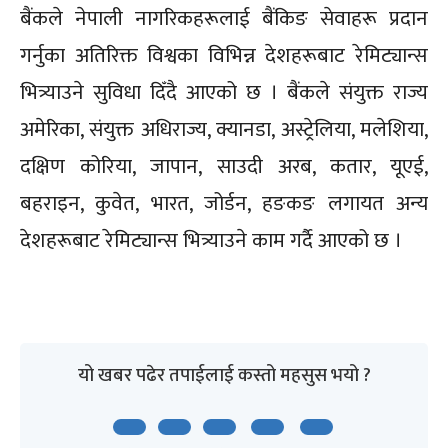
बैंकले नेपाली नागरिकहरूलाई बैंकिङ सेवाहरू प्रदान
गर्नुका अतिरिक्त विश्वका विभिन्न देशहरूबाट रेमिट्यान्स
भित्र्याउने सुविधा दिँदै आएको छ । बैंकले संयुक्त राज्य
अमेरिका, संयुक्त अधिराज्य, क्यानडा, अस्ट्रेलिया, मलेशिया,
दक्षिण कोरिया, जापान, साउदी अरब, कतार, यूएई,
बहराइन, कुवेत, भारत, जोर्डन, हङकङ लगायत अन्य
देशहरूबाट रेमिट्यान्स भित्र्याउने काम गर्दै आएको छ ।
यो खबर पढेर तपाईलाई कस्तो महसुस भयो ?