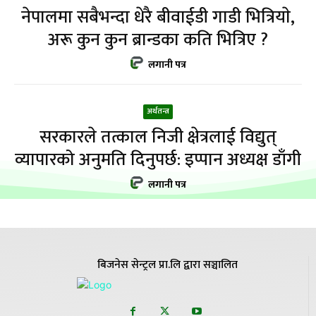
नेपालमा सबैभन्दा धेरै बीवाईडी गाडी भित्रियाे,
अरू कुन कुन ब्रान्डका कति भित्रिए ?
लगानी पत्र
अर्थतन्त्र
सरकारले तत्काल निजी क्षेत्रलाई विद्युत्
व्यापारको अनुमति दिनुपर्छ: इप्पान अध्यक्ष डाँगी
लगानी पत्र
बिजनेस सेन्ट्रल प्रा.लि द्वारा सञ्चालित