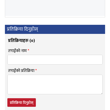
प्रतिक्रिया दिनुहोस्
प्रतिक्रियाहरु (
०
)
तपाईंको नाम
*
तपाईंको प्रतिक्रिया
*
प्रतिक्रिया दिनुहोस्