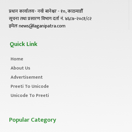
प्रधान कार्यालयः- नयाँ बानेश्वर - १०, काठमाडौँ
सूचना तथा प्रसारण विभाग दर्ता नं. ४६८७-२०८१/८२
इमेलः news@laganipatra.com
Quick Link
Home
About Us
Advertisement
Preeti To Unicode
Unicode To Preeti
Popular Category