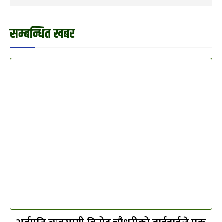
सम्बन्धित खबर