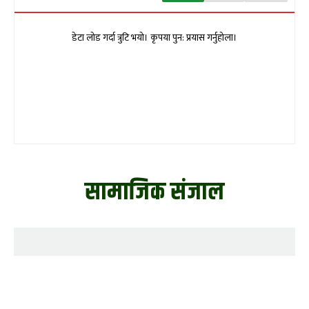
डेटा लोड गर्दा त्रुटि भयो। कृपया पुन: प्रयास गर्नुहोला।
सामाजिक संजाल