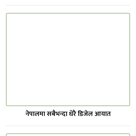
नेपालमा सबैभन्दा धेरै डिजेल आयात