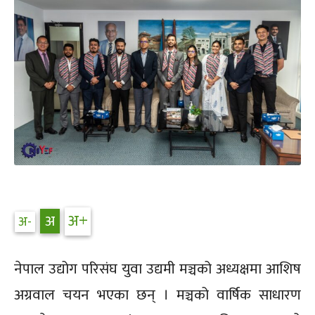
नेपाल उद्योग परिसंघ युवा उद्यमी मञ्चको अध्यक्षमा आशिष
अग्रवाल चयन भएका छन् । मञ्चको वार्षिक साधारण