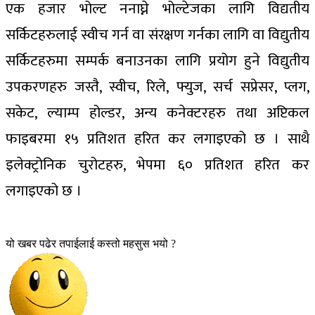
एक हजार भोल्ट ननाघ्ने भोल्टेजका लागि विद्यतीय
सर्किटहरुलाई स्वीच गर्न वा संरक्षण गर्नका लागि वा विद्युतीय
सर्किटहरुमा सम्पर्क बनाउनका लागि प्रयोग हुने विद्युतीय
उपकरणहरु जस्तै, स्वीच, रिले, फ्युज, सर्च सप्रेसर, प्लग,
सकेट, ल्याम्प होल्डर, अन्य कनेक्टरहरु तथा अप्टिकल
फाइबरमा १५ प्रतिशत हरित कर लगाइएको छ । साथै
इलेक्ट्रोनिक चुरोटहरु, भेपमा ६० प्रतिशत हरित कर
लगाइएको छ ।
यो खबर पढेर तपाईलाई कस्तो महसुस भयो ?