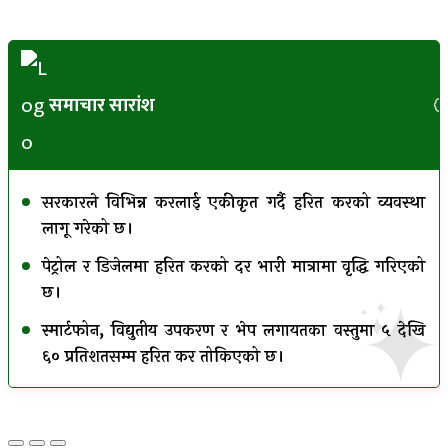
समाचार सारांश
सरकारले विभिन्न करलाई एकीकृत गर्दै हरित करको व्यवस्था
लागू गरेको छ।
पेट्रोल र डिजेलमा हरित करको दर भारी मात्रामा वृद्धि गरिएको
छ।
स्मार्टफोन, विद्युतीय उपकरण र भेप लगायतका वस्तुमा ५ देखि
६० प्रतिशतसम्म हरित कर तोकिएको छ।