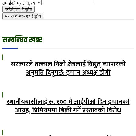
तपाईंको प्रतिक्रिया
*
प्रतिक्रिया दिनुहोस्
थप प्रतिक्रियाहरु हेर्नुहोस्
सम्बन्धित खबर
सरकारले तत्काल निजी क्षेत्रलाई विद्युत् व्यापारको
अनुमति दिनुपर्छ: इप्पान अध्यक्ष डाँगी
स्थानीयबासीलाई रु. १०० मै आईपीओ दिन इप्पानको
आग्रह, प्रिमियममा बिक्री गर्ने प्रस्तावको विरोध