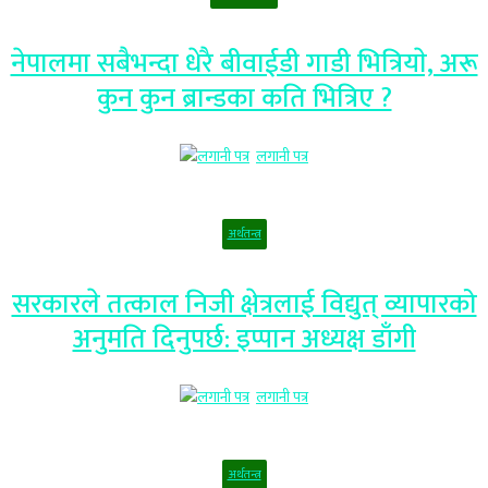
नेपालमा सबैभन्दा धेरै बीवाईडी गाडी भित्रियाे, अरू
कुन कुन ब्रान्डका कति भित्रिए ?
लगानी पत्र
अर्थतन्त्र
सरकारले तत्काल निजी क्षेत्रलाई विद्युत् व्यापारको
अनुमति दिनुपर्छ: इप्पान अध्यक्ष डाँगी
लगानी पत्र
अर्थतन्त्र