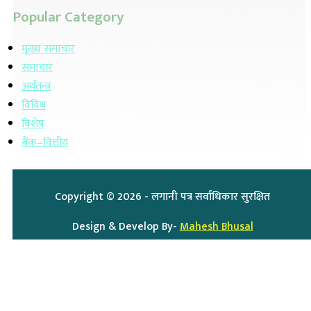
Popular Category
मूख्य समाचार
समाचार
अर्थतन्त्र
विविध
विशेष
बैंक–वित्तीय
Copyright ©
2026
- लगानी पत्र सर्वाधिकार सुरक्षित
Design & Develop By-
Mahesh Bhusal