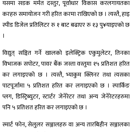
यसमा सडक मर्मत दस्तुर, पूर्वाधार विकास करलगायतका
करहरु समायोजन गरी हरित करमा राखिएको छ । त्यस्तै, हाइ
स्पीड डिजेल प्रतिलिटर रु १ बाट बढाएर रु १३ पु¥याइएको छ
।
विद्युत् सञ्चित गर्ने खालको इलेक्ट्रिक एकुमुलेटर, तिनका
विभाजक सपोटर, पावर बैंक जस्ता वस्तुमा १५ प्रतिशत हरित
कर लगाइएको छ । त्यस्तै, भ्याकुम क्लिनर तथा त्यसका
पाटपूर्जामा ५ प्रतिशत हरित कर लगाइएको छ । स्पार्किङ
प्लग, डिस्ट्रिब्युटर, स्टार्टर जेनेरेटर तथा अन्य जेनेरेटरहरुमा
पनि ५ प्रतिशत हरित कर लगाइएको छ ।
स्मार्ट फोन, सेलुलर सञ्जालहरु वा अन्य तारबिहीन सञ्जालका