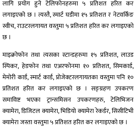
लागि प्रयोग हुने टेलिफोनहरुमा ५ प्रतिशत हरित कर
लगाइएको छ । त्यस्तै, स्मार्ट घडीमा १५ प्रतिशत र नेटवर्किङ
स्वीच, राउटरलगायत वस्तुमा ५ प्रतिशत हरित कर लगाइएको
छ ।
माइक्रोफोन तथा त्यसका स्टान्डहरुमा १५ प्रतिशत, लाउड
स्पिकर, हेडफोन तथा एअरफोनमा १० प्रतिशत, सिमकार्ड,
मेमोरी कार्ड, स्मार्ट कार्ड, प्रोजेक्टरलगायतका वस्तुमा पनि १०
प्रतिशत हरित कर लगाइएको छ । सङ्ग्रहण उपकरण
समाविष्ट भएका ट्रान्समिसन उपकरणहरु, टेलिभिजन
क्यामेरा, डिजिटल क्यामेरा, भिडियो क्यामेरा रेकर्डर, सिसीटिभी
क्यामेरा जस्ता वस्तुमा ५ प्रतिशत हरित कर लगाइएको छ ।