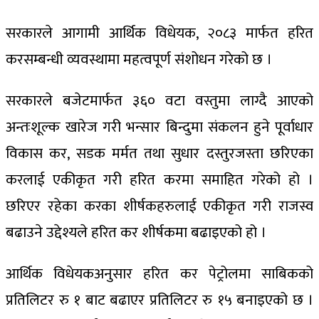
सरकारले आगामी आर्थिक विधेयक, २०८३ मार्फत हरित
करसम्बन्धी व्यवस्थामा महत्वपूर्ण संशोधन गरेको छ ।
सरकारले बजेटमार्फत ३६० वटा वस्तुमा लाग्दै आएको
अन्तःशूल्क खारेज गरी भन्सार बिन्दुमा संकलन हुने पूर्वाधार
विकास कर, सडक मर्मत तथा सुधार दस्तुरजस्ता छरिएका
करलाई एकीकृत गरी हरित करमा समाहित गरेको हो ।
छरिएर रहेका करका शीर्षकहरुलाई एकीकृत गरी राजस्व
बढाउने उद्देश्यले हरित कर शीर्षकमा बढाइएको हो ।
आर्थिक विधेयकअनुसार हरित कर पेट्रोलमा साबिकको
प्रतिलिटर रु १ बाट बढाएर प्रतिलिटर रु १५ बनाइएको छ ।