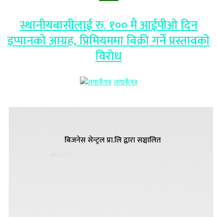
स्थानीयबासीलाई रु. १०० मै आईपीओ दिन
इप्पानको आग्रह, प्रिमियममा बिक्री गर्ने प्रस्तावको
विरोध
लगानी पत्र
बिजनेस सेन्ट्रल प्रा.लि द्वारा सञ्चालित