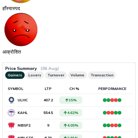
हाँस्यास्पद
आक्रोशित