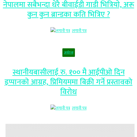
नेपालमा सबैभन्दा धेरै बीवाईडी गाडी भित्रियाे, अरू
कुन कुन ब्रान्डका कति भित्रिए ?
लगानी पत्र
अर्थतन्त्र
स्थानीयबासीलाई रु. १०० मै आईपीओ दिन
इप्पानको आग्रह, प्रिमियममा बिक्री गर्ने प्रस्तावको
विरोध
लगानी पत्र