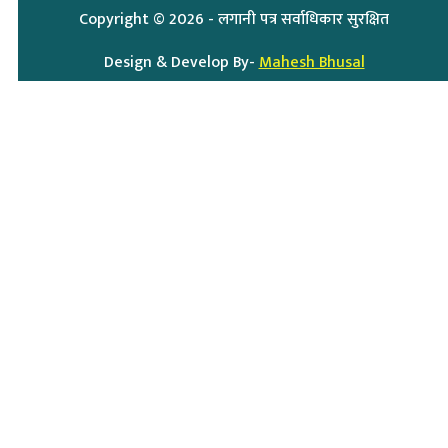
Copyright ©
2026
- लगानी पत्र सर्वाधिकार सुरक्षित
Design & Develop By-
Mahesh Bhusal