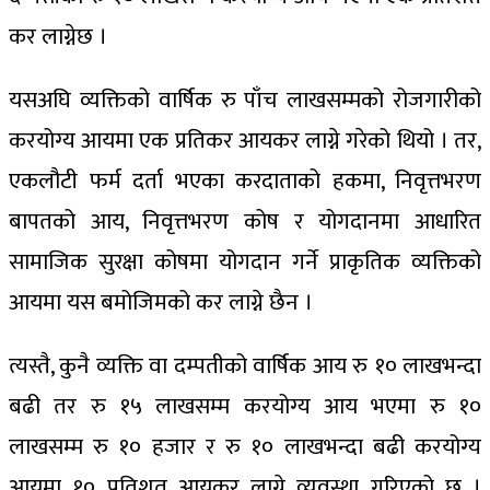
कर लाग्नेछ ।
यसअघि व्यक्तिको वार्षिक रु पाँच लाखसम्मको रोजगारीको
करयोग्य आयमा एक प्रतिकर आयकर लाग्ने गरेको थियो । तर,
एकलौटी फर्म दर्ता भएका करदाताको हकमा, निवृत्तभरण
बापतको आय, निवृत्तभरण कोष र योगदानमा आधारित
सामाजिक सुरक्षा कोषमा योगदान गर्ने प्राकृतिक व्यक्तिको
आयमा यस बमोजिमको कर लाग्ने छैन ।
त्यस्तै, कुनै व्यक्ति वा दम्पतीको वार्षिक आय रु १० लाखभन्दा
बढी तर रु १५ लाखसम्म करयोग्य आय भएमा रु १०
लाखसम्म रु १० हजार र रु १० लाखभन्दा बढी करयोग्य
आयमा १० प्रतिशत आयकर लाग्ने व्यवस्था गरिएको छ ।