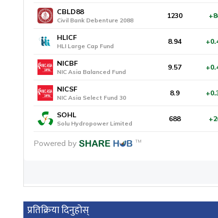
प्रतिक्रिया दिनुहोस्