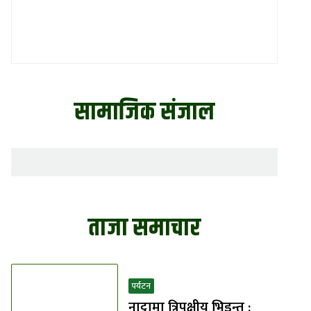
सामाजिक संजाल
ताजा समाचार
पर्यटन
नाट्टामा त्रिपक्षीय भिडन्त :