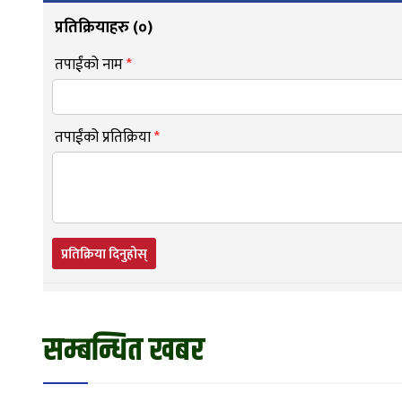
प्रतिक्रियाहरु (
०
)
तपाईंको नाम
*
तपाईंको प्रतिक्रिया
*
प्रतिक्रिया दिनुहोस्
सम्बन्धित खबर