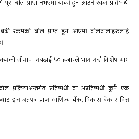
पूरा बोल प्राप्त नभएमा बाँकी हुन आउने रकम प्रतिष्पर्धी
दा बढी रकमको बोल प्राप्त हुन आएमा बोलवालाहरुलाई
छ।
कमको सीमामा नबढाई ५० हजारले भाग गर्दा निःशेष भाग
रक्रियाअन्तर्गत प्रतिष्पर्धी वा अप्रतिष्पर्धी कुनै एक
कबाट इजाजतपत्र प्राप्त वाणिज्य बैंक, विकास बैंक र वित्त