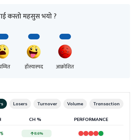
ाई कस्तो महसुस भयो ?
म्मित
हाँस्यास्पद
आक्रोशित