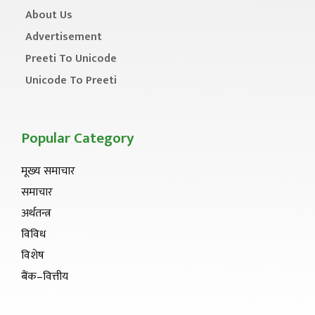
About Us
Advertisement
Preeti To Unicode
Unicode To Preeti
Popular Category
मूख्य समाचार
समाचार
अर्थतन्त्र
विविध
विशेष
बैंक–वित्तीय