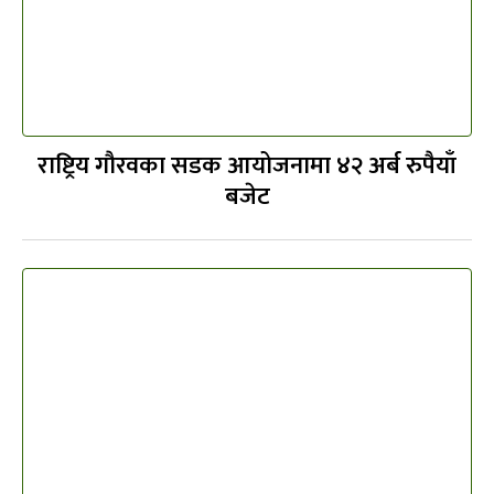
राष्ट्रिय गौरवका सडक आयोजनामा ४२ अर्ब रुपैयाँ
बजेट