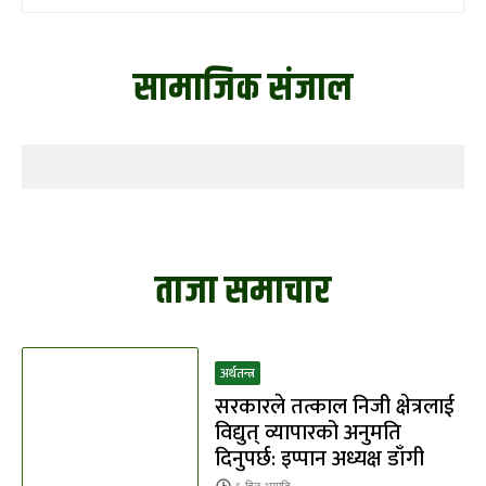
सामाजिक संजाल
ताजा समाचार
अर्थतन्त्र
सरकारले तत्काल निजी क्षेत्रलाई
विद्युत् व्यापारको अनुमति
दिनुपर्छ: इप्पान अध्यक्ष डाँगी