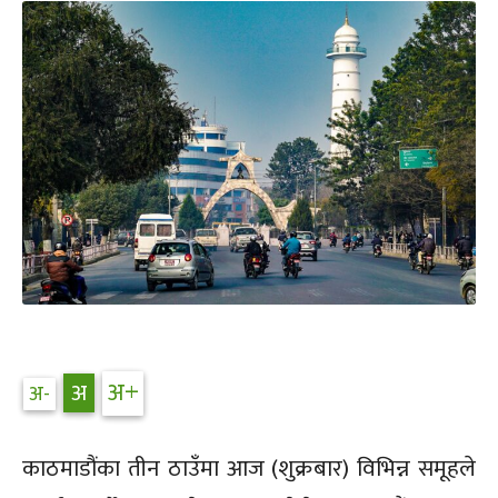
काठमाडौंका तीन ठाउँमा आज (शुक्रबार) विभिन्न समूहले