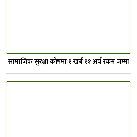
सामाजिक सुरक्षा कोषमा १ खर्ब ११ अर्ब रकम जम्मा