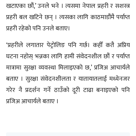
खटाएका छौं,’ उनले भने । त्यसमा नेपाल प्रहरी र सशस्त्र
प्रहरी बल खटिने छन् । त्यसका लागि काठमाडौंमै पर्याप्त
प्रहरी रहेको पनि उनले बताए।
‘प्रहरीले लगातार पेट्रोलिङ पनि गर्छ। कहीँ कतै अप्रिय
घटना नहोस् भन्नका लागि हामी संवेदनशील छौं र पर्याप्त
मात्रामा सुरक्षा व्यवस्था मिलाइएको छ,’ प्रजिअ आचार्यले
बताए । सुरक्षा संवेदनशीलता र यातायातलाई मध्येनजर
गरेर नै प्रदर्शन गर्ने ठाउँको दूरी टाढा बनाइएको पनि
प्रजिअ आचार्यले बताए ।