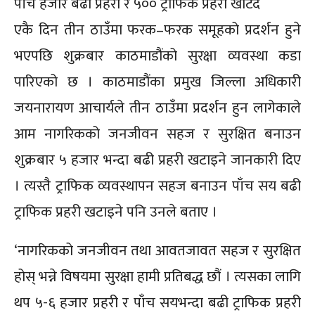
पाँच हजार बढी प्रहरी र ५०० ट्राफिक प्रहरी खटिंदै
एकै दिन तीन ठाउँमा फरक–फरक समूहको प्रदर्शन हुने
भएपछि शुक्रबार काठमाडौंको सुरक्षा व्यवस्था कडा
पारिएको छ । काठमाडौंका प्रमुख जिल्ला अधिकारी
जयनारायण आचार्यले तीन ठाउँमा प्रदर्शन हुन लागेकाले
आम नागरिकको जनजीवन सहज र सुरक्षित बनाउन
शुक्रबार ५ हजार भन्दा बढी प्रहरी खटाइने जानकारी दिए
। त्यस्तै ट्राफिक व्यवस्थापन सहज बनाउन पाँच सय बढी
ट्राफिक प्रहरी खटाइने पनि उनले बताए ।
‘नागरिकको जनजीवन तथा आवतजावत सहज र सुरक्षित
होस् भन्ने विषयमा सुरक्षा हामी प्रतिबद्ध छौं । त्यसका लागि
थप ५-६ हजार प्रहरी र पाँच सयभन्दा बढी ट्राफिक प्रहरी