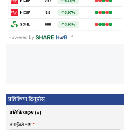
प्रतिक्रिया दिनुहोस्
प्रतिक्रियाहरु (
०
)
तपाईंको नाम
*