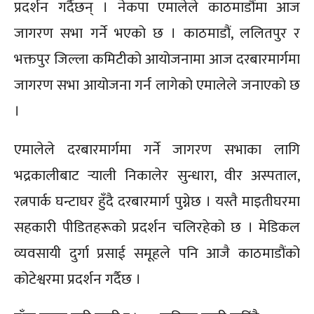
प्रदर्शन गर्दैछन् । नेकपा एमालेले काठमाडौंमा आज
जागरण सभा गर्ने भएको छ । काठमाडौं, ललितपुर र
भक्तपुर जिल्ला कमिटीको आयोजनामा आज दरबारमार्गमा
जागरण सभा आयोजना गर्न लागेको एमालेले जनाएको छ
।
एमालेले दरबारमार्गमा गर्ने जागरण सभाका लागि
भद्रकालीबाट र्‍याली निकालेर सुन्धारा, वीर अस्पताल,
रत्नपार्क घन्टाघर हुँदै दरबारमार्ग पुग्नेछ । यस्तै माइतीघरमा
सहकारी पीडितहरूको प्रदर्शन चलिरहेको छ । मेडिकल
व्यवसायी दुर्गा प्रसाई समूहले पनि आजै काठमाडौंको
कोटेश्वरमा प्रदर्शन गर्दैछ ।