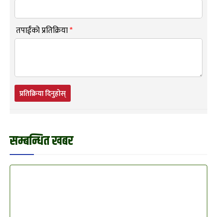
तपाईंको प्रतिक्रिया
*
प्रतिक्रिया दिनुहोस्
सम्बन्धित खबर