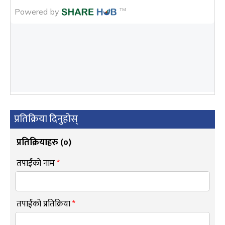
प्रतिक्रिया दिनुहोस्
प्रतिक्रियाहरु (
०
)
तपाईंको नाम
*
तपाईंको प्रतिक्रिया
*