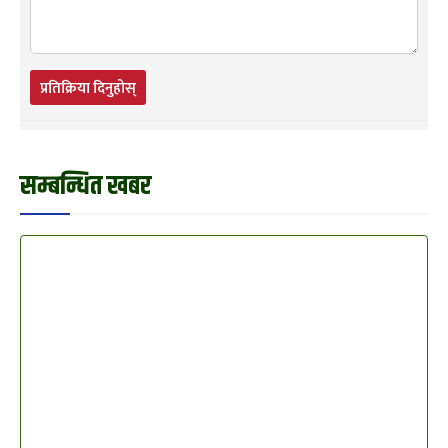
प्रतिक्रिया दिनुहोस्
सम्बन्धित खबर