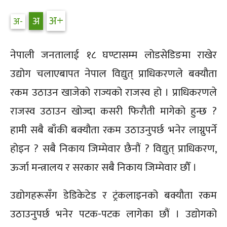
नेपाली जनतालाई १८ घण्टासम्म लोडसेडिङमा राखेर
उद्योग चलाएबापत नेपाल विद्युत् प्राधिकरणले बक्यौता
रकम उठाउन खाजेको राज्यको राजस्व हो । प्राधिकरणले
राजस्व उठाउन खोज्दा कसरी फिरौती मागेको हुन्छ ?
हामी सबै बाँकी बक्यौता रकम उठाउनुपर्छ भनेर लाग्नुपर्ने
होइन ? सबै निकाय जिम्मेवार छैनौं ? विद्युत् प्राधिकरण,
ऊर्जा मन्त्रालय र सरकार सबै निकाय जिम्मेवार छौँ ।
उद्योगहरूसँग डेडिकेटेड र ट्रंकलाइनको बक्यौता रकम
उठाउनुपर्छ भनेर पटक-पटक लागेका छौं । उद्योगको