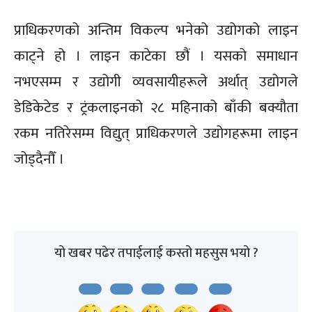
प्राधिकरणको अन्तिम विकल्प भनेको उद्योगको लाइन
काट्ने हो । लाइन काटेका छौं । यसको समाधान
नभएसम्म र उद्योगी व्यवसायीहरूले अर्थात् उद्योगले
डेडिकेटेड र ट्रंकलाइनको २८ महिनाको बाँकी बक्यौता
रकम नतिरेसम्म विद्युत् प्राधिकरणले उद्योगहरूमा लाइन
जोड्दैनौँ ।
यो खबर पढेर तपाईलाई कस्तो महसुस भयो ?