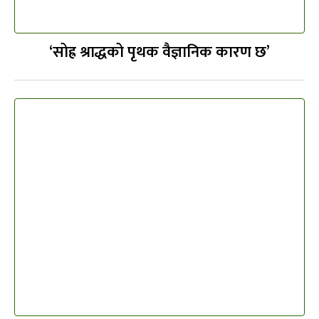
‘सोह्र श्राद्धको पृथक वैज्ञानिक कारण छ’