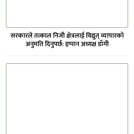
सरकारले तत्काल निजी क्षेत्रलाई विद्युत् व्यापारको
अनुमति दिनुपर्छ: इप्पान अध्यक्ष डाँगी