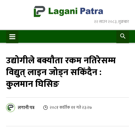
२२ साउन २०८३, शुक्रबार
उद्योगीले बक्यौता रकम नतिरेसम्म
विद्युत् लाइन जोड्न सकिँदैन :
कुलमान घिसिङ
लगानी पत्र
२०८१ कार्तिक ११ गते २३:२७