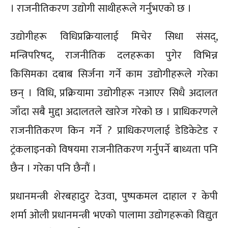
। राजनीतिकरण उद्योगी साथीहरूले गर्नुभएको छ ।
उद्योगीहरू विधिप्रक्रियालाई मिचेर सिधा संसद्,
मन्त्रिपरिषद्, राजनीतिक दलहरूका पुगेर विभिन्न
किसिमका दबाब सिर्जना गर्ने काम उद्योगीहरूले गरेका
छन् । विधि, प्रक्रियामा उद्योगीहरू नआएर सिधै अदालत
जाँदा सबै मुद्दा अदालतले खारेज गरेको छ । प्राधिकरणले
राजनीतिकरण किन गर्ने ? प्राधिकरणलाई डेडिकेटेड र
ट्रंकलाइनको विषयमा राजनीतिकरण गर्नुपर्ने बाध्यता पनि
छैन । गरेका पनि छैनौं ।
प्रधानमन्त्री शेरबहादुर देउवा, पुष्पकमल दाहाल र केपी
शर्मा ओली प्रधानमन्त्री भएको पालामा उद्योगहरूको विद्युत