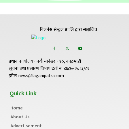
बिजनेस सेन्ट्रल प्रा.लि द्वारा सञ्चालित
प्रधान कार्यालयः- नयाँ बानेश्वर - १०, काठमाडौँ
सूचना तथा प्रसारण विभाग दर्ता नं. ४६८७-२०८१/८२
इमेलः news@laganipatra.com
Quick Link
Home
About Us
Advertisement