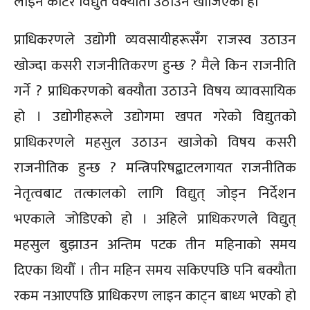
लाइन काटेर विद्युत वक्यौता उठाउन खोजिएको हो
प्राधिकरणले उद्योगी व्यवसायीहरूसँग राजस्व उठाउन
खोज्दा कसरी राजनीतिकरण हुन्छ ? मैले किन राजनीति
गर्ने ? प्राधिकरणको बक्यौता उठाउने विषय व्यावसायिक
हो । उद्योगीहरूले उद्योगमा खपत गरेको विद्युतको
प्राधिकरणले महसुल उठाउन खाजेको विषय कसरी
राजनीतिक हुन्छ ? मन्त्रिपरिषद्बाटलगायत राजनीतिक
नेतृत्वबाट तत्कालको लागि विद्युत् जोड्न निर्देशन
भएकाले जोडिएको हो । अहिले प्राधिकरणले विद्युत्
महसुल बुझाउन अन्तिम पटक तीन महिनाको समय
दिएका थियौँ । तीन महिन समय सकिएपछि पनि बक्यौता
रकम नआएपछि प्राधिकरण लाइन काट्न बाध्य भएको हो