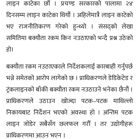
लाइन काटेका छौं । प्रचण्ड सरकारको पालामा २४
दिनसम्म लाइन काटेका थियौं । अहिलेमात्रै लाइन काटेको
भए राजनीतिकरण गरेको हुन्थ्यो । संसद्को लेखा
समितिमा बक्यौता रकम किन नउठाएको भन्दै प्रश्न उठेको
हो।
बक्यौता रकम नउठाएकाले निर्देशकलाई कारबाही गर्नुपर्छ
भन्ने समेतको आरोप लागेको छ । प्राधिकरणले डेडिकेटेड र
ट्रंकलाइनको बाँकी बक्यौता रकम नउठाउने भनेका छैनौं ।
प्राधिकरणले उठाउन खोज्दा पटक–पटक माथिल्लो
निकायबाट निर्देशन भएको अवस्था हो । अन्तिम पटक
लाइन जोडेर सबैसँग छलफल गरौँ । तर उद्योगीहरू
प्राधिकरणमा आउन भएन ।