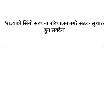
‘राज्यको सिंगो संरचना परिचालन नगरे सडक सुचारु
हुन सक्दैन’