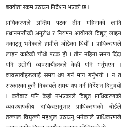
बक्यौता रकम उठाउन निर्देशन भएको छ ।
प्राधिकरणले अन्तिम पटक तीन महिनाको लागि
प्रधानमन्त्रीको अनुरोध र नियमन आयोगले विद्युत् लाइन
नकाट्नु भनेकाले हामीले जोडेका थियौँ । प्राधिकरणले
लाइन काटेको चौथो पटक हो । तीन महिना समय दिँदा
पनि उद्योगी व्यवसायीहरूले केही पनि गर्नुभएन ।
व्यवसायीहरूलाई समय थप गर्न माग गर्नुभयो । न त
सरकारका कुनै निकायले समय थप गर्न निर्देशन दिनुभयो
। कतैबाट पनि केही नभएकाले विद्युत् प्राधिकरणको
व्यवस्थापकीय दायित्वअनुसार प्राधिकरणको बोर्डले
तत्काल विद्युत्को‌ महशुल उठाउनु भनेकाले प्राधिकरणले