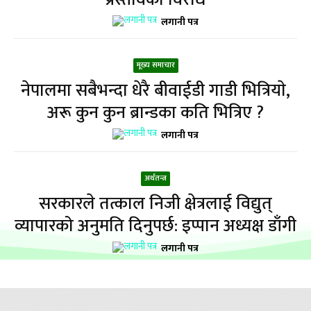
लगानी पत्र
मूख्य समाचार
नेपालमा सबैभन्दा धेरै बीवाईडी गाडी भित्रियाे,
अरू कुन कुन ब्रान्डका कति भित्रिए ?
लगानी पत्र
अर्थतन्त्र
सरकारले तत्काल निजी क्षेत्रलाई विद्युत्
व्यापारको अनुमति दिनुपर्छ: इप्पान अध्यक्ष डाँगी
लगानी पत्र