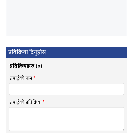
प्रतिक्रिया दिनुहोस्
प्रतिक्रियाहरु (
०
)
तपाईंको नाम
*
तपाईंको प्रतिक्रिया
*