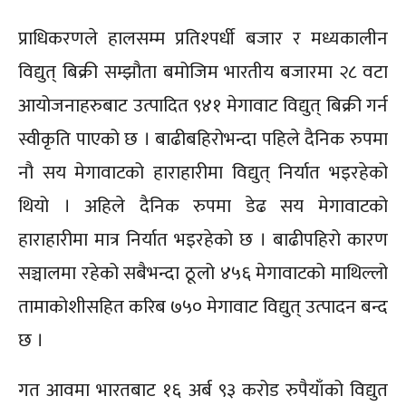
प्राधिकरणले हालसम्म प्रतिश्पर्धी बजार र मध्यकालीन
विद्युत् बिक्री सम्झौता बमोजिम भारतीय बजारमा २८ वटा
आयोजनाहरुबाट उत्पादित ९४१ मेगावाट विद्युत् बिक्री गर्न
स्वीकृति पाएको छ । बाढीबहिरोभन्दा पहिले दैनिक रुपमा
नौ सय मेगावाटको हाराहारीमा विद्युत् निर्यात भइरहेको
थियो । अहिले दैनिक रुपमा डेढ सय मेगावाटको
हाराहारीमा मात्र निर्यात भइरहेको छ । बाढीपहिरो कारण
सञ्चालमा रहेको सबैभन्दा ठूलो ४५६ मेगावाटको माथिल्लो
तामाकोशीसहित करिब ७५० मेगावाट विद्युत् उत्पादन बन्द
छ ।
गत आवमा भारतबाट १६ अर्ब ९३ करोड रुपैयाँको विद्युत