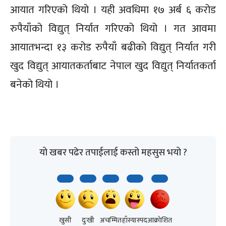
आयात गरिएको थियो । यही अवधिमा १७ अर्ब ६ करोड
रुपैयाँको विद्युत् निर्यात गरिएको थियो । गत आवमा
आयातभन्दा १३ करोड रुपैयाँ बढीको विद्युत् निर्यात गरी
खुद विद्युत् आयातकर्ताबाट नेपाल खुद विद्युत् निर्यातकर्ता
बनेको थियो ।
यो खबर पढेर तपाईलाई कस्तो महसुस भयो ?
खुसी
दुःखी
अचम्मित
हाँस्यास्पद
आक्रोशित