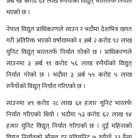
अर्ब ५४ करोड ६१ लाख रुपैयाँको विद्युत् भारततर्फ निर्यात
भएको छ ।
नेपाल विद्युत प्राधिकरणले साउन र भदौमा देशभित्र खपत
गरी अतिरिक्त भएको वर्षायामको १ अर्ब २ करोड ९२ लाख
युनिट विद्युत् भारततर्फ निर्यात गरेको छ । प्राधिकरणले
साउनमा ३ अर्ब ९९ करोड ५६ लाख रुपैयाँको विद्युत्
निर्यात गरेको छ । भदौमा ३ अर्ब ५५ करोड ५ लाख
रुपैयाँको विद्युत् निर्यात गरिएको छ ।
साउनमा ४९ करोड २८ लाख ६१ हजार युनिट भारतर्फ
निर्यात गरिएको थियो । भदौमा ५३ करोड ६२ लाख ९४
हजार युनिट विद्युत् निर्यात गरिएको छ । दुई महिनाको
विद्युत् निर्यातको औसत दर प्रतियुनिट ७ रुपैयाँ ३३ पैसा