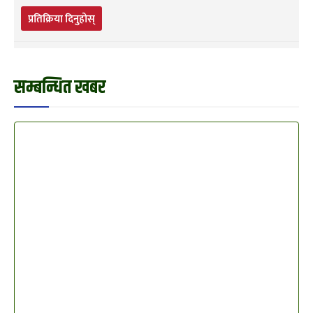
प्रतिक्रिया दिनुहोस्
सम्बन्धित खबर