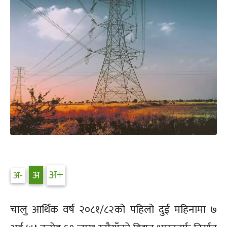
चालु आर्थिक वर्ष २०८१/८२को पहिलो दुई महिनामा ७