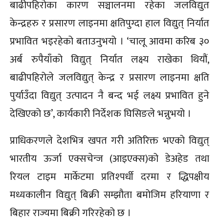
बाढीपहिरोका कारण सञ्चालनमा रहेका जलविद्युत
केन्द्रहरु र प्रसारण लाइनमा क्षतिपुग्दा हाल विद्युत् निर्यात
प्रभावित भइरहेको बताउनुभयो । ‘चालू आवमा करिब ३०
अर्ब रुपैयाँको विद्युत् निर्यात लक्ष्य राखेका थियौं,
बाढीपहिरोले जलविद्युत् केन्द्र र प्रसारण लाइनमा क्षति
पुर्याउँदा विद्युत् उत्पादन नै बन्द भई लक्ष्य प्रभावित हुने
देखिएको छ’, कार्यकारी निर्देशक घिसिङले भन्नुभयो ।
प्राधिकरणले देशभित्र खपत गरी अतिरिक्त भएको विद्युत्
भारतीय ऊर्जा एक्सचेन्ज (आइएक्स)को डेअहेड तथा
रियल टाइम मार्केटमा प्रतिश्पर्धी दरमा र द्धिपक्षीय
मध्यकालीन विद्युत् बिक्री सम्झौता बमोजिम हरियाणा र
बिहार राज्यमा बिक्री गरिरहेको छ ।