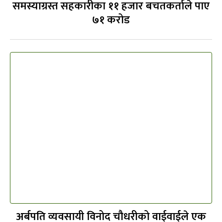
समस्याग्रस्त सहकारीका ११ हजार बचतकर्ताले पाए
७१ करोड
अर्बपति व्यवसायी विनोद चौधरीको वाईवाईले एक