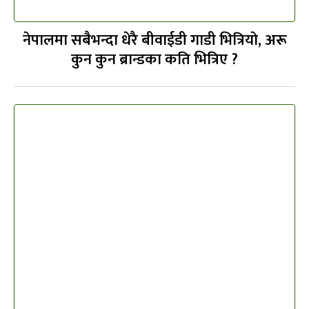
नेपालमा सबैभन्दा धेरै बीवाईडी गाडी भित्रियाे, अरू
कुन कुन ब्रान्डका कति भित्रिए ?