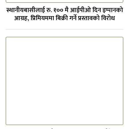
स्थानीयबासीलाई रु. १०० मै आईपीओ दिन इप्पानको
आग्रह, प्रिमियममा बिक्री गर्ने प्रस्तावको विरोध