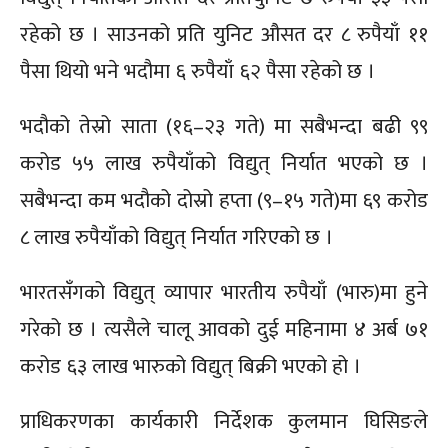
रहेको छ । साउनको प्रति युनिट औसत दर ८ रुपैयाँ ११
पैसा थियो भने भदौमा ६ रुपैयाँ ६२ पैसा रहेको छ ।
भदौको तेस्रो साता (१६–२३ गते) मा सबैभन्दा बढी ९९
करोड ५५ लाख रुपैयाँको विद्युत् निर्यात भएको छ ।
सबैभन्दा कम भदौको दोस्रो हप्ता (९–१५ गते)मा ६९ करोड
८ लाख रुपैयाँको विद्युत् निर्यात गरिएको छ ।
भारतसँगको विद्युत् व्यापार भारतीय रुपैयाँ (भारु)मा हुने
गरेको छ । त्यसैले चालू आवको दुई महिनामा ४ अर्ब ७१
करोड ६३ लाख भारुको विद्युत् बिक्री भएको हो ।
प्राधिकरणका कार्यकारी निर्देशक कुलमान घिसिङले