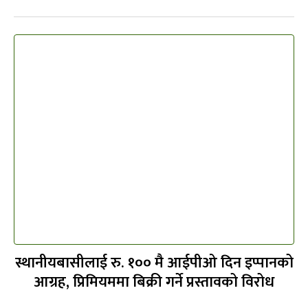
स्थानीयबासीलाई रु. १०० मै आईपीओ दिन इप्पानको
आग्रह, प्रिमियममा बिक्री गर्ने प्रस्तावको विरोध