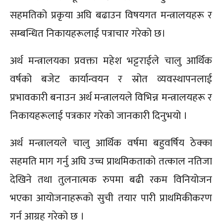
सहमतिको प्रकृया अघि बढाउन विषयगत मन्त्रालयहरू र
सम्बन्धित निकायहरूलाई पत्राचार गरेको छ।
अर्थ मन्त्रालयका प्रवक्ता महेश भट्टराईले चालु आर्थिक
वर्षको बजेट कार्यान्वयन र स्रोत व्यवस्थापनलाई
प्रभावकारी बनाउन अर्थ मन्त्रालयले विभिन्न मन्त्रालयहरू र
निकायहरूलाई पत्रकार गरेको जानकारी दिनुभयो ।
अर्थ मन्त्रालयले चालु आर्थिक वर्षमा बहुवर्षिय ठेक्का
सहमति माग गर्नु अघि उच्च प्राथमिकताको तत्काल नतिजा
देखिने तथा तुलनात्मक रुपमा बढी रकम विनियोजन
भएका आयोजनाहरूको सुची तयार पारी प्राथमिकीकरण
गर्न आग्रह गरेको छ ।