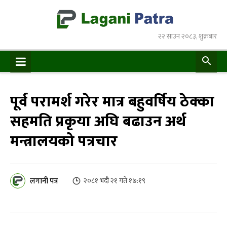
२२ साउन २०८३, शुक्रबार
पूर्व परामर्श गरेर मात्र बहुवर्षिय ठेक्का
सहमति प्रकृया अघि बढाउन अर्थ
मन्त्रालयको पत्रचार
लगानी पत्र
२०८१ भदौ २१ गते १७:१९