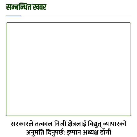
सम्बन्धित खबर
सरकारले तत्काल निजी क्षेत्रलाई विद्युत् व्यापारको
अनुमति दिनुपर्छ: इप्पान अध्यक्ष डाँगी