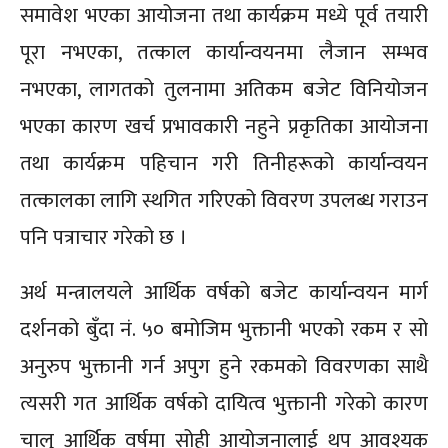
समावेश भएका आयोजना तथा कार्यक्रम मध्ये पूर्व तयारी
पूरा नभएका, तत्काल कार्यान्वयनमा लैजान सम्भव
नभएका, लागतको तुलनामा अतिकम बजेट विनियोजन
भएका कारण खर्च प्रभावकारी नहुने प्रकृतिका आयोजना
तथा कार्यक्रम पहिचान गरी तिनीहरूको कार्यान्वयन
तत्कालका लागि स्थगित गरिएको विवरण उपलब्ध गराउन
पनि पत्राचार गरेको छ ।
अर्थ मन्त्रालयले आर्थिक वर्षको बजेट कार्यान्वयन मार्ग
दर्शनको बुँदा नं. ५० बमोजिम भुक्तानी भएको रकम र सो
अनुरुप भुक्तानी गर्न अपुग हुने रकमको विवरणका साथै
त्यसरी गत आर्थिक वर्षको दायित्व भुक्तानी गरेको कारण
चालु आर्थिक वर्षमा सोही आयोजनालाई थप आवश्यक