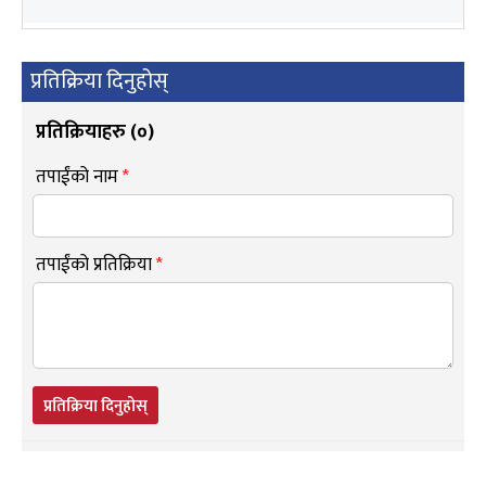
प्रतिक्रिया दिनुहोस्
प्रतिक्रियाहरु (
०
)
तपाईंको नाम
*
तपाईंको प्रतिक्रिया
*
प्रतिक्रिया दिनुहोस्