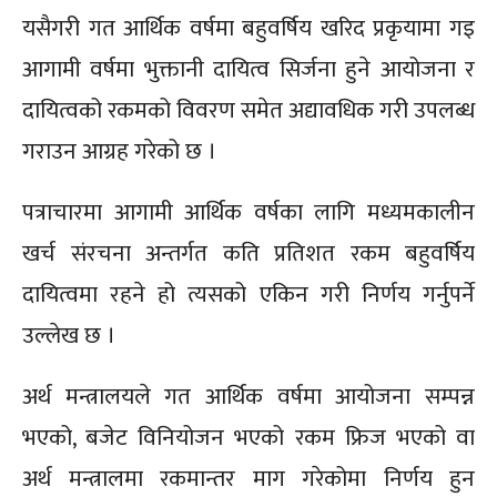
यसैगरी गत आर्थिक वर्षमा बहुवर्षिय खरिद प्रकृयामा गइ
आगामी वर्षमा भुक्तानी दायित्व सिर्जना हुने आयोजना र
दायित्वको रकमको विवरण समेत अद्यावधिक गरी उपलब्ध
गराउन आग्रह गरेको छ ।
पत्राचारमा आगामी आर्थिक वर्षका लागि मध्यमकालीन
खर्च संरचना अन्तर्गत कति प्रतिशत रकम बहुवर्षिय
दायित्वमा रहने हो त्यसको एकिन गरी निर्णय गर्नुपर्ने
उल्लेख छ ।
अर्थ मन्त्रालयले गत आर्थिक वर्षमा आयोजना सम्पन्न
भएको, बजेट विनियोजन भएको रकम फ्रिज भएको वा
अर्थ मन्त्रालमा रकमान्तर माग गरेकोमा निर्णय हुन