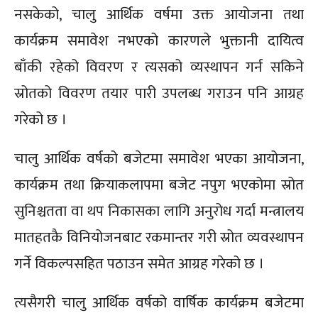
नसकेको, चालु आर्थिक वर्षमा उक्त आयोजना तथा
कार्यक्रम समावेश नभएको कारणले भुक्तानी दायित्व
बाँकी रहेको विवरण र त्यसको व्यस्थापन गर्न सकिने
स्रोतको विवरण तयार पारी उपलब्ध गराउन पनि आग्रह
गरेको छ ।
चालु आर्थिक वर्षको बजेटमा समावेश भएका आयोजना,
कार्यक्रम तथा क्रियाकलापमा बजेट नपुग भएकोमा स्रोत
सुनिश्चतता वा थप निकासका लागि अनुरोध गर्दा मन्त्रालय
मातहतकै विनियोजनबाट रकमान्तर गरी स्रोत व्यवस्थापन
गर्ने विकल्पसहित पठाउन समेत आग्रह गरेको छ ।
त्यसैगरी चालु आर्थिक वर्षको वार्षिक कार्यक्रम बजेटमा