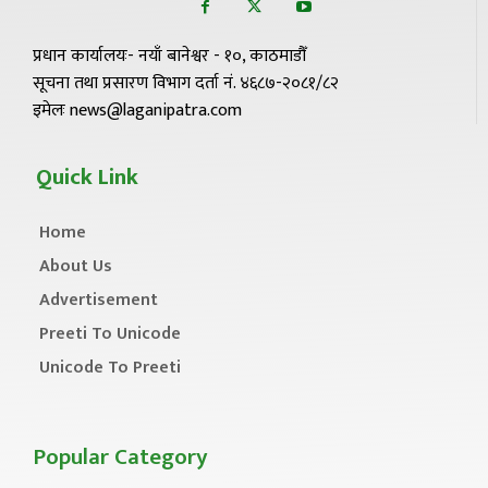
प्रधान कार्यालयः- नयाँ बानेश्वर - १०, काठमाडौँ
सूचना तथा प्रसारण विभाग दर्ता नं. ४६८७-२०८१/८२
इमेलः news@laganipatra.com
Quick Link
Home
About Us
Advertisement
Preeti To Unicode
Unicode To Preeti
Popular Category