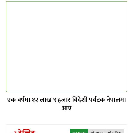
एक वर्षमा १२ लाख ९ हजार विदेशी पर्यटक नेपालमा
आए