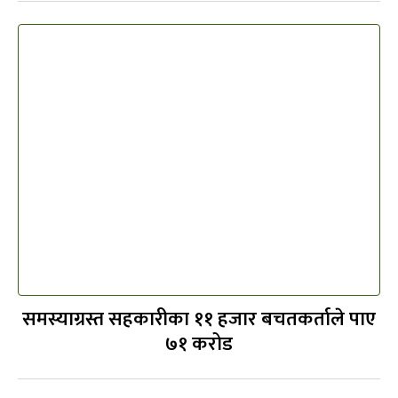
समस्याग्रस्त सहकारीका ११ हजार बचतकर्ताले पाए
७१ करोड