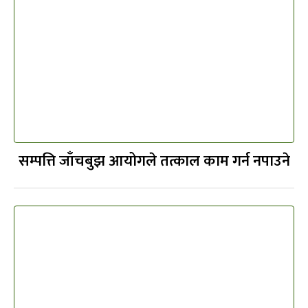
सम्पत्ति जाँचबुझ आयोगले तत्काल काम गर्न नपाउने