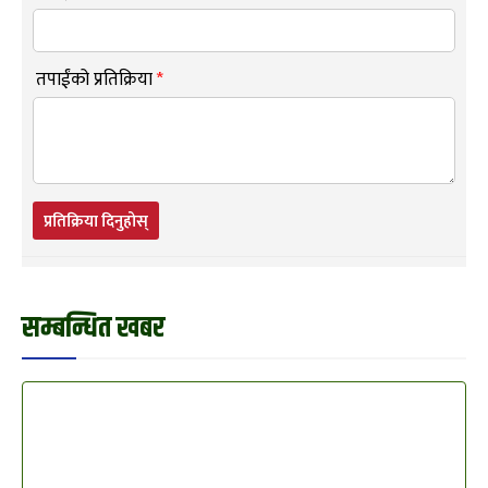
तपाईंको प्रतिक्रिया
*
प्रतिक्रिया दिनुहोस्
सम्बन्धित खबर