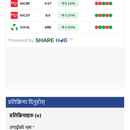
प्रतिक्रिया दिनुहोस्
प्रतिक्रियाहरु (
०
)
तपाईंको नाम
*