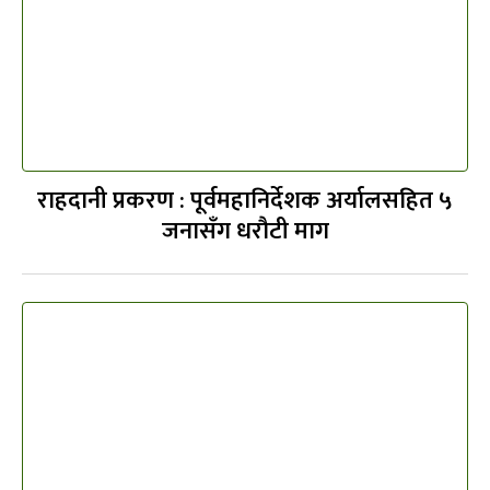
राहदानी प्रकरण : पूर्वमहानिर्देशक अर्यालसहित ५
जनासँग धरौटी माग