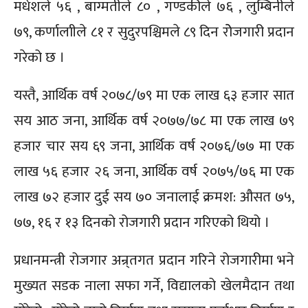
मधेशले ५६ , बाग्मतीले ८० , गण्डकीले ७६ , लुम्बिनीले
७९, कर्णालाीले ८१ र सुदुरपश्चिमले ८९ दिन रोेजगारी प्रदान
गरेको छ ।
यस्तै, आर्थिक वर्ष २०७८/७९ मा एक लाख ६३ हजार सात
सय आठ जना, आर्थिक वर्ष २०७७/७८ मा एक लाख ७९
हजार चार सय ६९ जना, आर्थिक वर्ष २०७६/७७ मा एक
लाख ५६ हजार २६ जना, आर्थिक वर्ष २०७५/७६ मा एक
लाख ७२ हजार दुई सय ७० जनालाई क्रमश: औसत ७५,
७७, १६ र १३ दिनको रोजगारी प्रदान गरिएको थियो ।
प्रधानमन्त्री रोजगार अन्र्तगत प्रदान गरिने रोजगारीमा भने
मुख्यत सडक नाला सफा गर्ने, विद्यालको खेलमैदान तथा