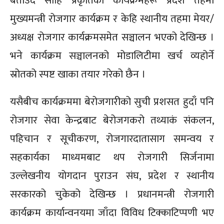
बताउदै सोहि प्रकृतिका कार्यक्रमहरू प्रदेश तहमा
मुख्यमन्त्री रोजगार कार्यक्रम र केहि स्थानीय तहमा मेयर/
अध्यक्ष रोजगार कार्यक्रमसमेत सञ्चालन भएको देखिन्छ ।
भने कार्यक्रम सञ्चालनको मोडालिटीमा खर्च व्यहोर्ने
स्रोतको स्पष्ट खाका तयार गरेको छैन ।
यसैबीच कार्यक्रममा बेरोजगारीको सुची प्रशसत हुदाँ पनि
रोजगार सेवा केन्द्रबाट बेरोजगकरो तथ्याकं संकलन,
पहिचान र सूचीकरण, रोजगारदातासाग समन्वय र
सहकार्यका माध्यमबाट थप रोजगारी सिर्जनामा
उल्लेखनीय योगदान पुराउन संघ, प्रदेश र स्थानीय
सरकारको चुकेको देखिन्छ । प्रधानमन्त्री रोजगारी
कार्यक्रम कार्यान्वनयमा जाँदा विविध टिक्काटिप्पणी भए