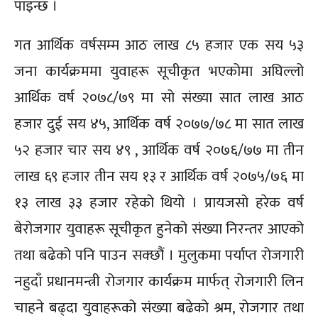
पाइन्छ ।
गत आर्थिक वर्षसम्म आठ लाख ८५ हजार एक सय ५३
जना कार्यक्रममा युवाहरू सूचीकृत भएकोमा अघिल्लो
आर्थिक वर्ष २०७८/७९ मा सो संख्या सात लाख आठ
हजार दुई सय ४५, आर्थिक वर्ष २०७७/७८ मा सात लाख
५२ हजार चार सय ४९ , आर्थिक वर्ष २०७६/७७ मा तीन
लाख ६९ हजार तीन सय १३ र आर्थिक वर्ष २०७५/७६ मा
१३ लाख ३३ हजार रहेको थियो । प्रायजसो हरेक वर्ष
बेरोजगार युवाहरू सूचीकृत हुनेको संख्या निरन्तर आएको
तथा बढेको पनि पाउन सक्छौं । मुलुकमा पर्याप्त रोजगारी
नहुदाँ प्रधानमन्त्री रोजगार कार्यक्रम मार्फत् रोजगारी लिन
चाहने बढ्दा युवाहरूको संख्या बढेको श्रम, रोजगार तथा