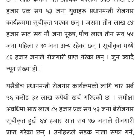
हजार एक सय ५३ जना युवाहरू प्रधानमन्त्री रोजगार
कार्यक्रममा सूचीकृत भएका छन् । जसमा तीन लाख ८४
हजार सात सय नौ जना पूरुष, पाँच लाख तीन सय ५४
जना महिला र ९० जना अन्य रहेका छन् । सूचीकृत मध्ये
८६ हजार जनाले रोजगारी प्राप्त गरेका छन् । जुन ज्यादै
न्यून संख्या हो ।
यसैबीच प्रधानमन्त्री रोजगार कार्यक्रमको लागि चार अर्ब
५६ करोड ३१ लाख रुपैयाँ खर्च गरिएको छ । समीक्षा
अवधिमा आठ लाख ८५ हजार एक सय ५३ जना बेरोजगार
सूचीकृत हुदाँ ६४ हजार सात सय ९७ जनाले रोजगारी
प्राप्त गरेका छन् । उनीहरूले सडक नाला सफा गर्ने,