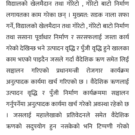
विद्यालको खेलमैदान तथा गोरेटो , गोरेटो बाटो निर्माण
लगायतका काम गरेका छन् । मुख्यत: सडक नाला सफा
गर्ने, विद्यालको खेलमैदान तथा गोरेटो , गोरेटो बाटो निर्माण
तथा ससाना पूर्वाधार निर्माण र सरसफलाई जस्ता कार्य
गरेको देखिन्छ भने उत्पादन वृद्धि र पुँजी वृद्धि हुने खालका
काम भएको पाइदैन जसले गर्दा वैदेशिक ऋण समेत लिई
सञ्चालन गरिएको प्रधानमन्त्री रोजगार कार्यक्रम
अनुत्पादक कार्यमा खर्च गरिएको छ । वैदेशिक ऋणलाई
उत्पादन वृद्धि र पुँजी निर्माण कार्यक्रममा सञ्चालन
गर्नुपर्नेमा अनुत्पादक कार्यमा खर्च गरेको अवस्था रहेको छ
। जसलाई महालेखाको प्रतिवेदनले समेत वैदेशिक
ऋणको सदुपयोग हुन नसकेको भनि टिप्पणी गरेको