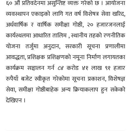
६० औं प्रतिवदेनमा असुन्तिष्ट व्यक्त गरेको छ । आयोजना
व्यवस्थापन एकाइको लागि गत वर्ष विशेषत्र सेवा खरिद,
अर्धवार्षिक र वार्षिक समीक्षा गोष्ठी, २० हजारजनलाई
कार्यस्थलमा आधारित तालिम , स्थानीय तहको रणनीतिक
योजना तर्जुमा अनुदान, सरकारी सूचना प्रणालीमा
आवद्धता, प्रशिक्षक प्रशिक्षणको नमूना निर्माण लगायतका
कार्यक्रम सञ्चालन गर्न ८४ करोड ४१ लाख ९१ हजार
रुपैयाँ बजेट स्वीकृत गरेकोमा सूचना प्रकाशन, विशेषज्ञ
सेवा, समीक्षा गोष्ठीबाहेक अन्य क्रियाकलाप हुन सकेको
देखिएन ।