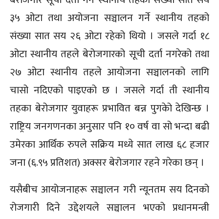
३५ ओटा तथा अयोजना सञ्चालन गर्ने स्थानीय तहको
संख्या सात सय २६ ओटा रहेको थियो । जसले गर्दा १८
ओटा स्थानीय तहले बेरोजगारको सूची दर्ता नगरेको तथा
२७ ओटा स्थानीय तहले आयोजना सञ्चालनको लागि
चासो नदिएको पाइएको छ । जसले गर्दा ती स्थानीय
तहका बेरोजगार युवाहरू प्रभावित बन्न पुगकेो देखिन्छ ।
राष्ट्रिय जनगणनका अनुसार पनि १० वर्ष वा सो भन्दा बढी
उमेरका आर्थिक रुपले सक्रिय मध्ये सात लाख ६८ हजार
जना (६.९५ प्रतिशत) अक्सर बेरोजगार रहने गरेका छन् ।
यसैबीच आयोजनाहरू सञ्चालन गरी न्यूनतम सय दिनको
रोजगारी दिने उद्देशयले सञ्चालन भएको प्रधानमन्त्री