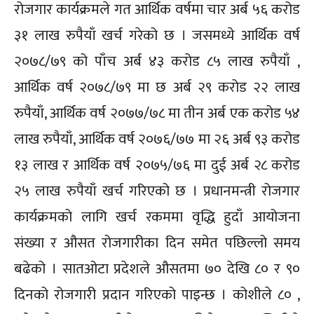
रोजगार कार्यक्रमले गत आर्थिक वर्षमा चार अर्ब ५६ करोड
३१ लाख रुपैयाँ खर्च गरेको छ । जसमध्ये आर्थिक वर्ष
२०७८/७९ को पाँच अर्ब ४३ करोड ८५ लाख रुपैयाँ ,
आर्थिक वर्ष २०७८/७९ मा छ अर्ब २९ करोड २२ लाख
रुपैयाँ, आर्थिक वर्ष २०७७/७८ मा तीन अर्ब एक करोड ५४
लाख रुपैयाँ, आर्थिक वर्ष २०७६/७७ मा २६ अर्ब ९३ करोड
१३ लाख र आर्थिक वर्ष २०७५/७६ मा दुई अर्ब २८ करोड
२५ लाख रुपैयाँ खर्च गरिएको छ । प्रधानमन्त्री रोजगार
कार्यक्रमको लागि खर्च रकममा वृद्धि हुदाँ आयोजना
संख्या र औसत रोजगारीका दिन समेत पछिल्लो समय
बढेको । सातओटा प्रदेशले औसतमा ७० देखि ८० र ९०
दिनको रोजगारी प्रदान गरिएको पाइन्छ । कोशीले ८० ,