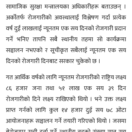
सामाजिक सुरक्षा मन्त्रालयका अधिकारीहरू बताउछन् ।
अर्कोतर्फ रोजगारीको अवस्थालाई विश्लेषण गर्दा प्रत्येक
वर्ष दुई लाखलाई न्यूनतम एक सय दिनको रोजगारी प्रदान
गर्ने भनिए तापनि सबै स्थानीय तहमा सो कार्यक्रमा
सञ्चालन नभएको र सूचीकृत सबैलाई न्यूनतम एक सय
दिनको रोजगारी दिनबाट सरकार चुकेको छ ।
गत आर्थिक वर्षको लागि न्यूनतम रोजगारीको राष्ट्रिय लक्ष्य
८६ हजार जना तथा ५१ लाख एक सय ३९ दिन
रोजगारीको दिने लक्ष्य राखिएको थियो । भने उक्त लक्ष्य
प्राप्त गर्नको लागि कुल १४ हजार दुई सय ७८ ओटा
आयोजनाहरू सञ्चालन गर्ने तयारी गरिएको थियो । जसमा
बेरोजगार सूची दर्ता गर्ने स्थानीय तहको संख्या सात सय