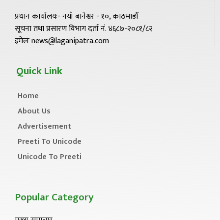
प्रधान कार्यालयः- नयाँ बानेश्वर - १०, काठमाडौँ
सूचना तथा प्रसारण विभाग दर्ता नं. ४६८७-२०८१/८२
इमेलः news@laganipatra.com
Quick Link
Home
About Us
Advertisement
Preeti To Unicode
Unicode To Preeti
Popular Category