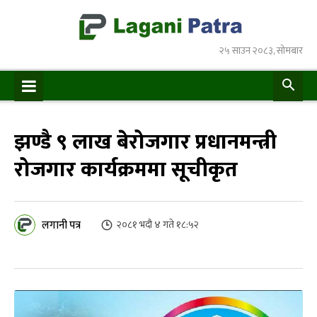
२५ साउन २०८३, सोमबार
झण्डै ९ लाख बेरोजगार प्रधानमन्त्री
रोजगार कार्यक्रममा सूचीकृत
लगानी पत्र
२०८१ भदौ ४ गते १८:५२