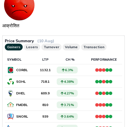
आक्रोशित