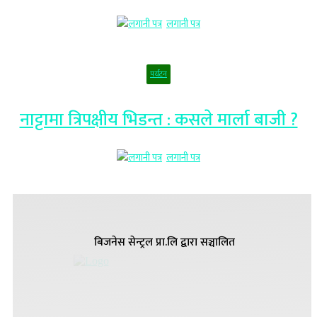
लगानी पत्र
पर्यटन
नाट्टामा त्रिपक्षीय भिडन्त : कसले मार्ला बाजी ?
लगानी पत्र
बिजनेस सेन्ट्रल प्रा.लि द्वारा सञ्चालित