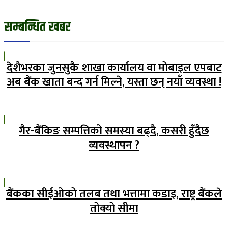
सम्बन्धित खबर
देशैभरका जुनसुकै शाखा कार्यालय वा मोबाइल एपबाट
अब बैंक खाता बन्द गर्न मिल्ने, यस्ता छन् नयाँ व्यवस्था !
गैर-बैंकिङ सम्पत्तिको समस्या बढ्दै, कसरी हुँदैछ
व्यवस्थापन ?
बैंकका सीईओको तलब तथा भत्तामा कडाइ, राष्ट्र बैंकले
तोक्यो सीमा