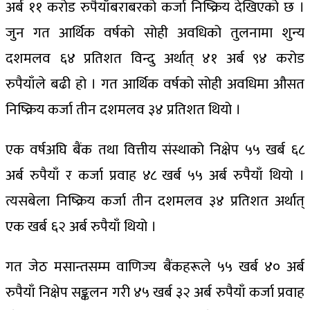
अर्ब ११ करोड रुपैयाँबराबरको कर्जा निष्क्रिय देखिएको छ ।
जुन गत आर्थिक वर्षको सोही अवधिको तुलनामा शुन्य
दशमलव ६४ प्रतिशत विन्दु अर्थात् ४१ अर्ब ९४ करोड
रुपैयाँले बढी हो । गत आर्थिक वर्षको सोही अवधिमा औसत
निष्क्रिय कर्जा तीन दशमलव ३४ प्रतिशत थियो ।
एक वर्षअघि बैंक तथा वित्तीय संस्थाको निक्षेप ५५ खर्ब ६८
अर्ब रुपैयाँ र कर्जा प्रवाह ४८ खर्ब ५५ अर्ब रुपैयाँ थियो ।
त्यसबेला निष्क्रिय कर्जा तीन दशमलव ३४ प्रतिशत अर्थात्
एक खर्ब ६२ अर्ब रुपैयाँ थियो ।
गत जेठ मसान्तसम्म वाणिज्य बैंकहरूले ५५ खर्ब ४० अर्ब
रुपैयाँ निक्षेप सङ्कलन गरी ४५ खर्ब ३२ अर्ब रुपैयाँ कर्जा प्रवाह