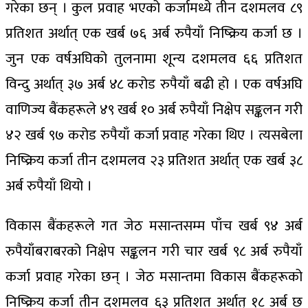
गरेका छन् । कुल प्रवाह भएको कर्जामध्ये तीन दशमलव ८९
प्रतिशत अर्थात् एक खर्ब ७६ अर्ब रुपैयाँ निष्क्रिय कर्जा छ ।
जुन एक वर्षअघिको तुलनामा शून्य दशमलव ६६ प्रतिशत
विन्दु अर्थात् ३७ अर्ब ४८ करोड रुपैयाँ बढी हो । एक वर्षअघि
वाणिज्य बैंकहरूले ४९ खर्ब १० अर्ब रुपैयाँ निक्षेप सङ्कलन गरी
४२ खर्ब ९७ करोड रुपैयाँ कर्जा प्रवाह गरेका थिए । त्यसबेला
निष्क्रिय कर्जा तीन दशमलव २३ प्रतिशत अर्थात् एक खर्ब ३८
अर्ब रुपैयाँ थियो ।
विकास बैंकहरूले गत जेठ मसान्तसम्म पाँच खर्ब ९४ अर्ब
रुपैयाँबराबरको निक्षेप सङ्कलन गरी चार खर्ब ९८ अर्ब रुपैयाँ
कर्जा प्रवाह गरेका छन् । जेठ मसान्तमा विकास बैंकहरूको
निष्क्रिय कर्जा तीन दशमलव ६३ प्रतिशत अर्थात् १८ अर्ब छ