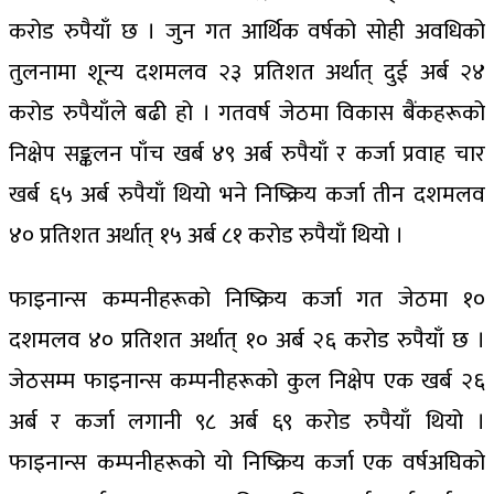
करोड रुपैयाँ छ । जुन गत आर्थिक वर्षको सोही अवधिको
तुलनामा शून्य दशमलव २३ प्रतिशत अर्थात् दुई अर्ब २४
करोड रुपैयाँले बढी हो । गतवर्ष जेठमा विकास बैंकहरूको
निक्षेप सङ्कलन पाँच खर्ब ४९ अर्ब रुपैयाँ र कर्जा प्रवाह चार
खर्ब ६५ अर्ब रुपैयाँ थियो भने निष्क्रिय कर्जा तीन दशमलव
४० प्रतिशत अर्थात् १५ अर्ब ८१ करोड रुपैयाँ थियो ।
फाइनान्स कम्पनीहरूको निष्क्रिय कर्जा गत जेठमा १०
दशमलव ४० प्रतिशत अर्थात् १० अर्ब २६ करोड रुपैयाँ छ ।
जेठसम्म फाइनान्स कम्पनीहरूको कुल निक्षेप एक खर्ब २६
अर्ब र कर्जा लगानी ९८ अर्ब ६९ करोड रुपैयाँ थियो ।
फाइनान्स कम्पनीहरूको यो निष्क्रिय कर्जा एक वर्षअघिको