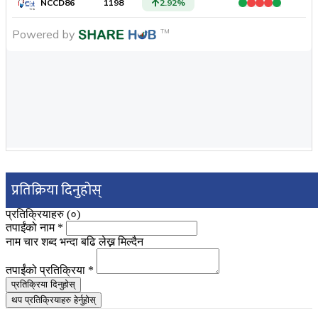
प्रतिक्रिया दिनुहोस्
प्रतिक्रियाहरु (
०
)
तपाईंको नाम
*
नाम चार शब्द भन्दा बढि लेख्न मिल्दैन
तपाईंको प्रतिक्रिया
*
प्रतिक्रिया दिनुहोस्
थप प्रतिक्रियाहरु हेर्नुहोस्