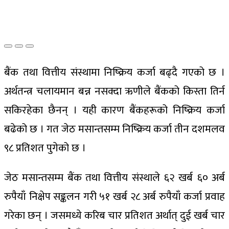
बैंक तथा वित्तीय संस्थामा निष्क्रिय कर्जा बढ्दै गएको छ ।
अर्थतन्त्र चलायमान बन्न नसक्दा ऋणीले बैंकको किस्ता तिर्न
सकिरहेका छैनन् । यही कारण बैंकहरूको निष्क्रिय कर्जा
बढेको छ । गत जेठ मसान्तसम्म निष्क्रिय कर्जा तीन दशमलव
९८ प्रतिशत पुगेको छ ।
जेठ मसान्तसम्म बैंक तथा वित्तीय संस्थाले ६२ खर्ब ६० अर्ब
रुपैयाँ निक्षेप सङ्कलन गरी ५१ खर्ब २८ अर्ब रुपैयाँ कर्जा प्रवाह
गरेका छन् । जसमध्ये करिब चार प्रतिशत अर्थात् दुई खर्ब चार