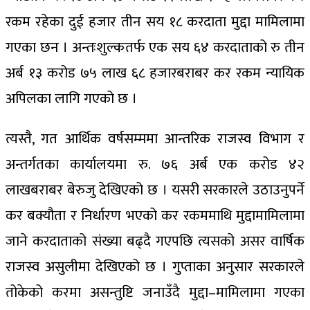
रकम रहेका दुई हजार तीन सय १८ करदाता मुद्दा मामिलामा
गएका छन । अन्तःशुल्कतर्फ एक सय ६४ करदाताको रु तीन
अर्ब १३ करोड ७५ लाख ६८ हजारबराबर कर रकम न्यायिक
अपिलका लागि गएको छ ।
त्यस्तै, गत आर्थिक वर्षसम्ममा आन्तरिक राजस्व विभाग र
अन्तर्गतका कार्यालयमा रु. ७६ अर्ब एक करोड ४२
लाखबराबर बेरुजु देखिएको छ । यसरी सरकारले उठाउनुपर्ने
कर बक्यौता र निर्धारण भएको कर रकममाथि मुद्दामामिलामा
जाने करदाताको संख्या बढ्दै गएपछि त्यसको असर वार्षिक
राजस्व असुलीमा देखिएको छ । गुप्ताका अनुसार सरकारले
तोकेको करमा असन्तुष्टि जनाउँदै मुद्दा–मामिलामा गएका