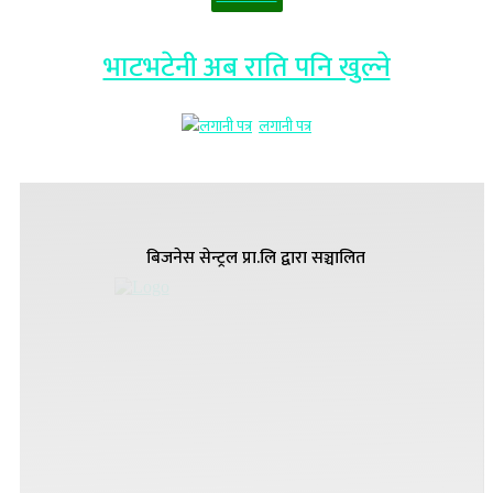
भाटभटेनी अब राति पनि खुल्ने
लगानी पत्र
बिजनेस सेन्ट्रल प्रा.लि द्वारा सञ्चालित