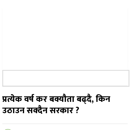
२५ साउन २०८३, सोमबार
प्रत्येक वर्ष कर बक्यौता बढ्दै, किन
उठाउन सक्दैन सरकार ?