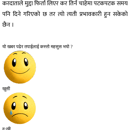
करदाताले मुद्दा फिर्ता लिएर कर तिर्न चाहेमा पटकपटक समय
पनि दिने गरिएको छ तर त्यो त्यती प्रभावकारी हुन सकेको
छैन ।
यो खबर पढेर तपाईलाई कस्तो महसुस भयो ?
खुसी
दुःखी