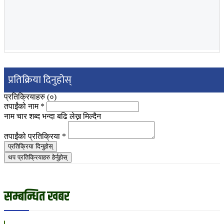
प्रतिक्रिया दिनुहोस्
प्रतिक्रियाहरु (
०
)
तपाईंको नाम
*
नाम चार शब्द भन्दा बढि लेख्न मिल्दैन
तपाईंको प्रतिक्रिया
*
प्रतिक्रिया दिनुहोस्
थप प्रतिक्रियाहरु हेर्नुहोस्
सम्बन्धित खबर