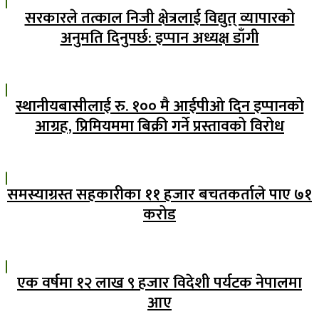
सरकारले तत्काल निजी क्षेत्रलाई विद्युत् व्यापारको
अनुमति दिनुपर्छ: इप्पान अध्यक्ष डाँगी
स्थानीयबासीलाई रु. १०० मै आईपीओ दिन इप्पानको
आग्रह, प्रिमियममा बिक्री गर्ने प्रस्तावको विरोध
समस्याग्रस्त सहकारीका ११ हजार बचतकर्ताले पाए ७१
करोड
एक वर्षमा १२ लाख ९ हजार विदेशी पर्यटक नेपालमा
आए