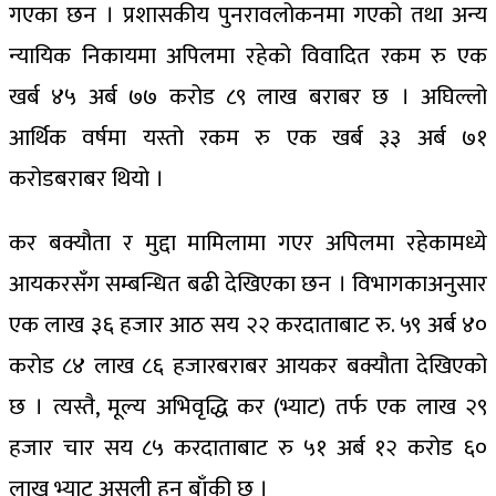
गएका छन । प्रशासकीय पुनरावलोकनमा गएको तथा अन्य
न्यायिक निकायमा अपिलमा रहेको विवादित रकम रु एक
खर्ब ४५ अर्ब ७७ करोड ८९ लाख बराबर छ । अघिल्लो
आर्थिक वर्षमा यस्तो रकम रु एक खर्ब ३३ अर्ब ७१
करोडबराबर थियो ।
कर बक्यौता र मुद्दा मामिलामा गएर अपिलमा रहेकामध्ये
आयकरसँग सम्बन्धित बढी देखिएका छन । विभागकाअनुसार
एक लाख ३६ हजार आठ सय २२ करदाताबाट रु. ५९ अर्ब ४०
करोड ८४ लाख ८६ हजारबराबर आयकर बक्यौता देखिएको
छ । त्यस्तै, मूल्य अभिवृद्धि कर (भ्याट) तर्फ एक लाख २९
हजार चार सय ८५ करदाताबाट रु ५१ अर्ब १२ करोड ६०
लाख भ्याट असुली हुन बाँकी छ ।