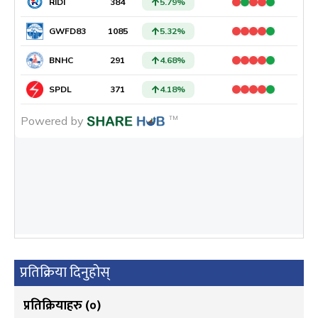
प्रतिक्रिया दिनुहोस्
प्रतिक्रियाहरु (
०
)