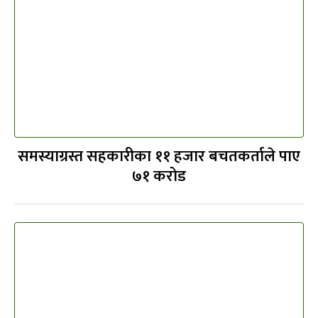
समस्याग्रस्त सहकारीका ११ हजार बचतकर्ताले पाए
७१ करोड