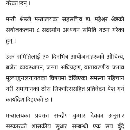
गरेका छन् ।
मन्त्री श्रेष्ठले मन्त्रालयका सहसचिव डा. महेश्वर श्रेष्ठको
संयोजकत्वमा ८ सदस्यीय अध्ययन समिति गठन गरेका
हुन् ।
उक्त समितिलाई ३० दिनभित्र आयोजनाहरूको औचित्य,
बजेट व्यवस्थापन, जग्गा अधिग्रहण, वातावरणीय प्रभाव
मूल्याङ्कनलगायतका विषयमा देखिएका समस्या पहिचान
गरी समाधानका ठोस सिफारिससहित प्रतिवेदन पेश गर्न
कार्यादेश दिइएको छ ।
मन्त्रालयका प्रवक्ता सन्दीप कुमार देवका अनुसार
सरकारको शासकीय सुधार सम्बन्धी एक सय बुँदे