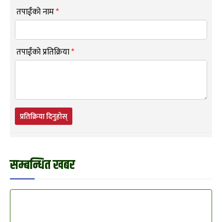
तपाईंको नाम
*
तपाईंको प्रतिक्रिया
*
प्रतिक्रिया दिनुहोस्
सम्बन्धित खबर