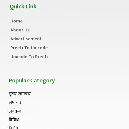
Quick Link
Home
About Us
Advertisement
Preeti To Unicode
Unicode To Preeti
Popular Category
मूख्य समाचार
समाचार
अर्थतन्त्र
विविध
विशेष