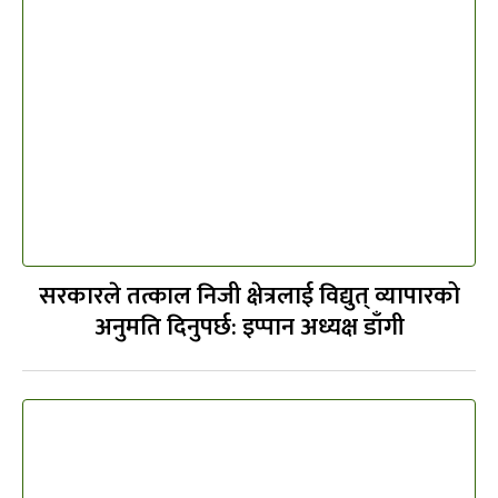
सरकारले तत्काल निजी क्षेत्रलाई विद्युत् व्यापारको
अनुमति दिनुपर्छ: इप्पान अध्यक्ष डाँगी