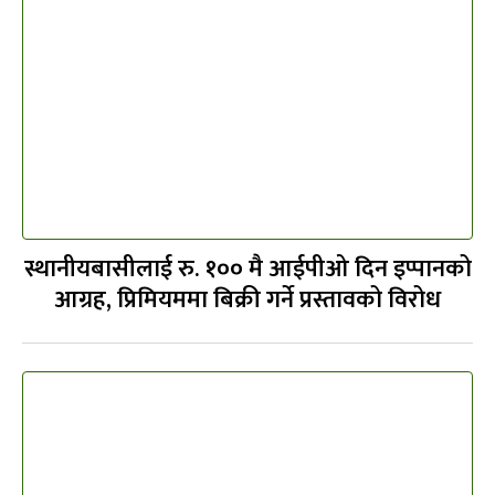
स्थानीयबासीलाई रु. १०० मै आईपीओ दिन इप्पानको
आग्रह, प्रिमियममा बिक्री गर्ने प्रस्तावको विरोध