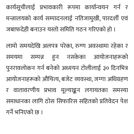
कार्यसूचीलाई प्रभावकारी रूपमा कार्यान्वयन गर्न र
मन्त्रालयको कार्य सम्पादनलाई नतिजामुखी, पारदर्शी एवं
जबाफदेही बनाउन यस्तो समिति गठन गरिएको हो ।
लामो समयदेखि अलपत्र परेका, रुग्ण अवस्थामा रहेका र
समयमा सम्पन्न हुन नसकेका आयोजनाहरूको
पुनरावलोकन गर्न बनेको अध्ययन टोलीलाई ३० दिनभित्र
आयोजनाहरूको औचित्य, बजेट व्यवस्था, जग्गा अधिग्रहण
र वातावरणीय प्रभाव मूल्याङ्कन लगायतका समस्या
समाधानका लागि ठोस सिफारिस सहितको प्रतिवेदन पेश
गर्ने भनिएको छ ।