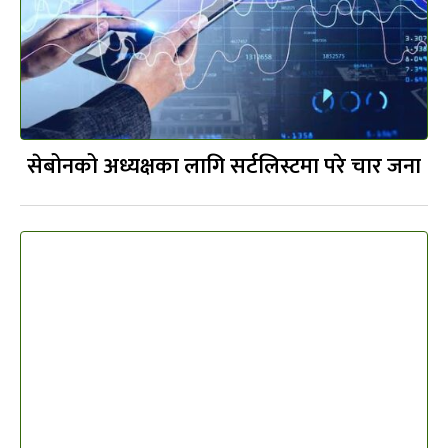
सेबोनको अध्यक्षका लागि सर्टलिस्टमा परे चार जना