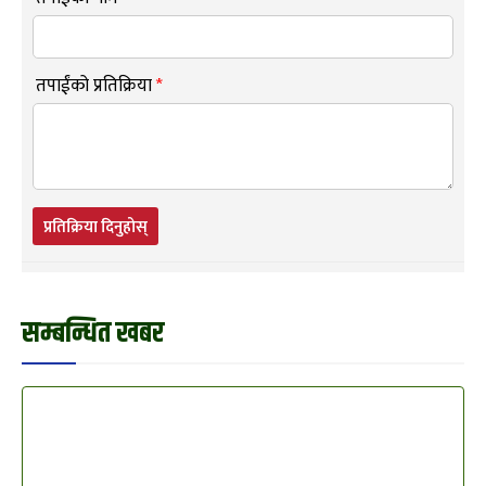
तपाईंको प्रतिक्रिया
*
प्रतिक्रिया दिनुहोस्
सम्बन्धित खबर