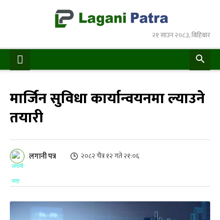
२१ साउन २०८३, बिहिबार
मार्जिन सुविधा कार्यान्वयनमा ल्याउने
तयारी
लगानी पत्र
२०८२ चैत्र १२ गते २१:०६