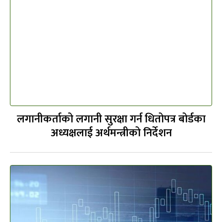
लगानीकर्ताको लगानी सुरक्षा गर्न धितोपत्र बोर्डका
अध्यक्षलाई अर्थमन्त्रीको निर्देशन