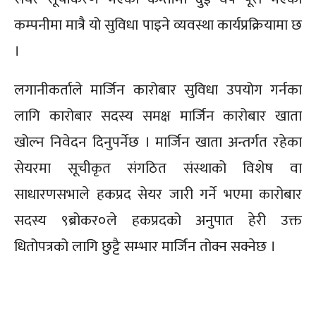
कम्पनीमा मात्रै यो सुविधा पाइने व्यवस्था कार्यप्रक्रियामा छ
।
लगानीकर्ताले मार्जिन कारोबार सुविधा उपयोग गर्नका
लागि कारोबार सदस्य समक्ष मार्जिन कारोबार खाता
खोल्न निवेदन दिनुपर्नेछ । मार्जिन खाता अन्तर्गत रहेका
सेयरमा सूचीकृत संगठित संस्थाको विशेष वा
साधारणसभाले हकप्रद सेयर जारी गर्ने भएमा कारोबार
सदस्य ९ब्रोकर०ले हकप्रदको अनुपात हेरी उक्त
धितोपत्रको लागि छुट्टै सम्भार मार्जिन तोक्न सक्नेछ ।