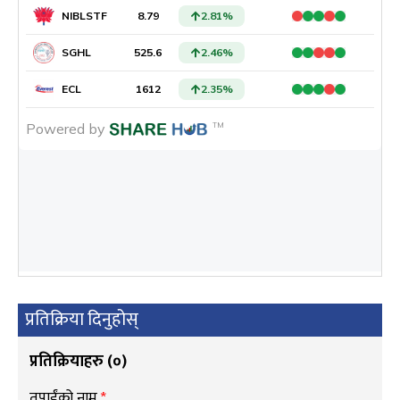
प्रतिक्रिया दिनुहोस्
प्रतिक्रियाहरु (
०
)
तपाईंको नाम
*