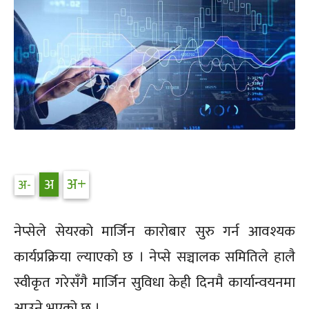
नेप्सेले सेयरको मार्जिन कारोबार सुरु गर्न आवश्यक
कार्यप्रक्रिया ल्याएको छ । नेप्से सञ्चालक समितिले हालै
स्वीकृत गरेसँगै मार्जिन सुविधा केही दिनमै कार्यान्वयनमा
आउने भएको छ ।