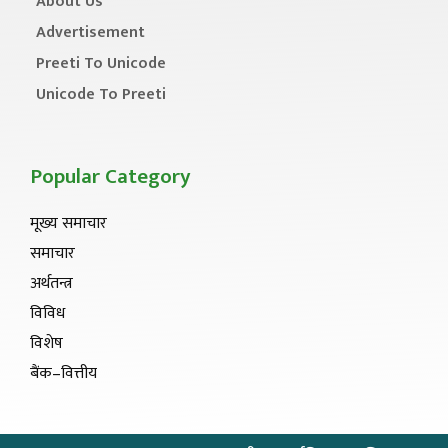
About Us
Advertisement
Preeti To Unicode
Unicode To Preeti
Popular Category
मूख्य समाचार
समाचार
अर्थतन्त्र
विविध
विशेष
बैंक–वित्तीय