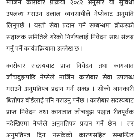
मार्जिन कारोबार प्रक्रिया २०८२ अनुसार यो सुविधा
उपलब्ध गराउन दलाल व्यवसायीले नेप्सेबाट अनुमति
लिनुपर्छ । यस्तो सेवा प्रदान गर्ने सम्बन्धमा ब्रोकरको
सञ्चालक समितिले गरेको निर्णयलाई निवेदन साथ संलग्न
गर्नु पर्ने कार्यप्रक्रियामा उल्लेख छ ।
कारोबार सदस्यबाट प्राप्त निवेदन तथा कागजात
जाँचबुझपछि नेप्सेले मार्जिन कारोबार सेवा उपलब्ध
गराउने अनुमतिपत्र प्रदान गर्न सक्छ । सोको जानकारी
धितोपत्र बोर्डलाई पनि गराउनु पर्नेछ । कारोबार सदस्यबाट
प्राप्त निवेदन तथा कागजात जाँचबुझ पश्चात रीतपूर्वक
नदेखिएमा नेप्सेले अनुमतिपत्र प्रदान गर्ने छैन । तर
अनुमतिपत्र दिन नसकेको कारणसहित सम्बन्धित