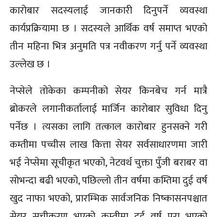
कारोबार सदस्यलाई जानकारी दिनुपर्ने व्यवस्था
कार्यप्रक्रियामा छ । सदस्यले आर्थिक वर्ष समाप्त भएको
तीन महिना भित्र अनुमति पत्र नवीकरण गर्नु पर्ने व्यवस्था
उल्लेख छ ।
नेप्सेले तोकेका कम्पनीको सेयर किनबेच गर्न मात्रै
ब्रोकरले लगानीकर्तालाई मार्जिन कारोबार सुविधा दिनु
पर्नेछ । त्यसका लागि तत्काल कारोबार हुनसक्ने गरी
कम्तीमा पच्चीस लाख कित्ता सेयर सर्वसाधारणमा जारी
भई नेप्सेमा सूचीकृत भएको, नेटवर्थ चुक्ता पुँजी बराबर वा
सोभन्दा बढी भएको, पछिल्लो तीन वर्षमा कम्तिमा दुई वर्ष
खुद नाफा भएको, प्रारम्भिक सार्वजनिक निष्कासनपश्चात
सेयर सूचीकरण भएको कम्तीमा दुई वर्ष पूरा भएको