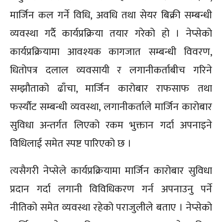
मार्जिन कल गर्ने विधि, अवधि तथा सेयर बिक्री सम्बन्धी
व्यवस्था गर्दै कार्यप्रक्रिया तयार गरेको हो । नेप्सेको
कार्यप्रक्रियामा आवश्यक कागजात सम्बन्धी विवरण,
धितोपत्र दलाल व्यवसायी र लगानीकर्ताबीच गरिने
सम्झौताको ढाँचा, मार्जिन कारोबार राफसाफ तथा
फर्स्यौट सम्बन्धी व्यवस्था, लगानीकर्ताले मार्जिन कारोबार
सुविधा अन्तर्गत लिएको रकम भुक्तान गर्दा अपनाइने
विधिलाई समेत स्पष्ट पारिएको छ ।
त्यसैगरी नेप्सेले कार्यप्रक्रियामा मार्जिन कारोबार सुविधा
प्रदान गर्दा लगानी विविधिकरण गर्न अपनाउनु पर्ने
नीतिको समेत व्यवस्था रहेको पराजुलीले बताए । नेप्सेको