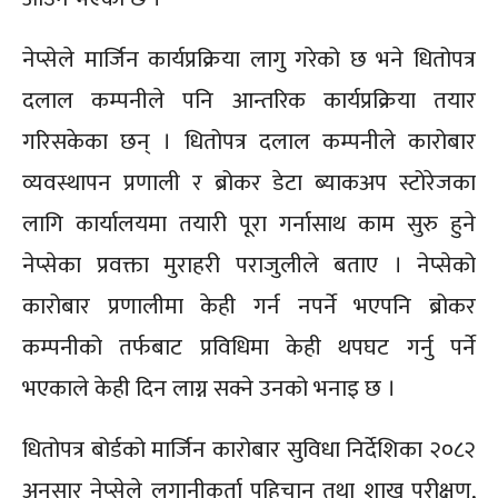
नेप्सेले मार्जिन कार्यप्रक्रिया लागु गरेको छ भने धितोपत्र
दलाल कम्पनीले पनि आन्तरिक कार्यप्रक्रिया तयार
गरिसकेका छन् । धितोपत्र दलाल कम्पनीले कारोबार
व्यवस्थापन प्रणाली र ब्रोकर डेटा ब्याकअप स्टोरेजका
लागि कार्यालयमा तयारी पूरा गर्नासाथ काम सुरु हुने
नेप्सेका प्रवक्ता मुराहरी पराजुलीले बताए । नेप्सेको
कारोबार प्रणालीमा केही गर्न नपर्ने भएपनि ब्रोकर
कम्पनीको तर्फबाट प्रविधिमा केही थपघट गर्नु पर्ने
भएकाले केही दिन लाग्न सक्ने उनको भनाइ छ ।
धितोपत्र बोर्डको मार्जिन कारोबार सुविधा निर्देशिका २०८२
अनुसार नेप्सेले लगानीकर्ता पहिचान तथा शाख परीक्षण,