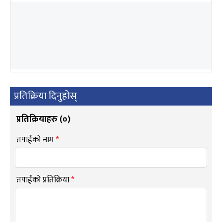
प्रतिक्रिया दिनुहोस्
प्रतिक्रियाहरु (
०
)
तपाईंको नाम
*
तपाईंको प्रतिक्रिया
*