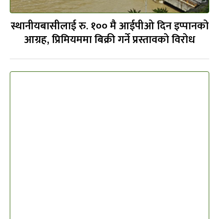
स्थानीयबासीलाई रु. १०० मै आईपीओ दिन इप्पानको
आग्रह, प्रिमियममा बिक्री गर्ने प्रस्तावको विरोध