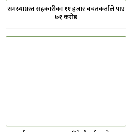
समस्याग्रस्त सहकारीका ११ हजार बचतकर्ताले पाए
७१ करोड