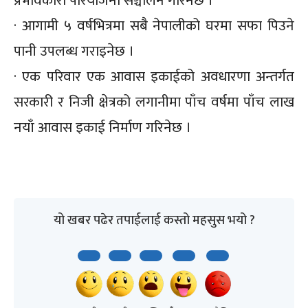
प्रभावकारी परियोजना सञ्चालन गरिनेछ ।
· आगामी ५ वर्षभित्रमा सबै नेपालीको घरमा सफा पिउने
पानी उपलब्ध गराइनेछ ।
· एक परिवार एक आवास इकाईको अवधारणा अन्तर्गत
सरकारी र निजी क्षेत्रको लगानीमा पाँच वर्षमा पाँच लाख
नयाँ आवास इकाई निर्माण गरिनेछ ।
यो खबर पढेर तपाईलाई कस्तो महसुस भयो ?