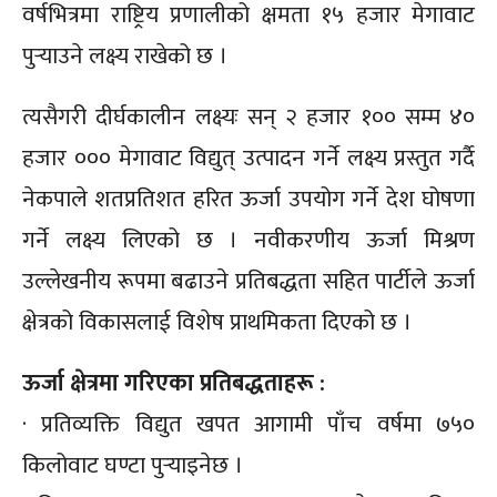
वर्षभित्रमा राष्ट्रिय प्रणालीको क्षमता १५ हजार मेगावाट
पुर्‍याउने लक्ष्य राखेको छ ।
त्यसैगरी दीर्घकालीन लक्ष्यः सन् २ हजार १०० सम्म ४०
हजार ००० मेगावाट विद्युत् उत्पादन गर्ने लक्ष्य प्रस्तुत गर्दै
नेकपाले शतप्रतिशत हरित ऊर्जा उपयोग गर्ने देश घोषणा
गर्ने लक्ष्य लिएको छ । नवीकरणीय ऊर्जा मिश्रण
उल्लेखनीय रूपमा बढाउने प्रतिबद्धता सहित पार्टीले ऊर्जा
क्षेत्रको विकासलाई विशेष प्राथमिकता दिएको छ ।
ऊर्जा क्षेत्रमा गरिएका प्रतिबद्धताहरू :
· प्रतिव्यक्ति विद्युत खपत आगामी पाँच वर्षमा ७५०
किलोवाट घण्टा पुर्‍याइनेछ ।