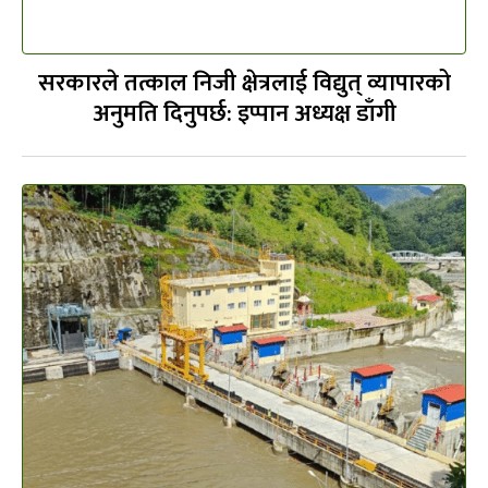
सरकारले तत्काल निजी क्षेत्रलाई विद्युत् व्यापारको
अनुमति दिनुपर्छ: इप्पान अध्यक्ष डाँगी