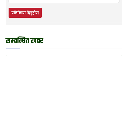
प्रतिक्रिया दिनुहोस्
सम्बन्धित खबर