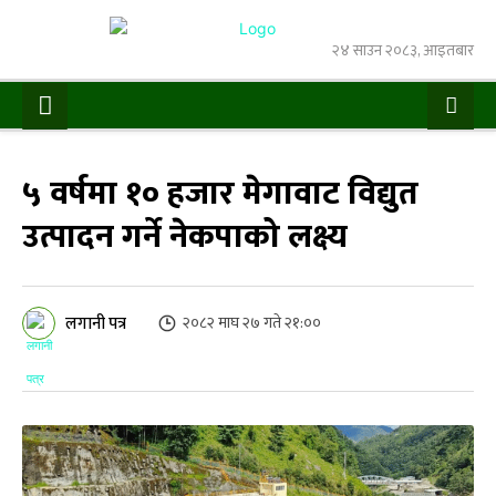
२४ साउन २०८३, आइतबार
५ वर्षमा १० हजार मेगावाट विद्युत
उत्पादन गर्ने नेकपाको लक्ष्य
लगानी पत्र
२०८२ माघ २७ गते २१:००