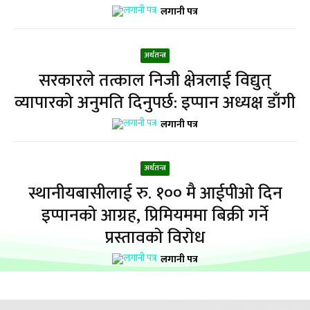
लगानी पत्र
अर्थतन्त्र
सरकारले तत्काल निजी क्षेत्रलाई विद्युत्
व्यापारको अनुमति दिनुपर्छ: इप्पान अध्यक्ष डाँगी
लगानी पत्र
अर्थतन्त्र
स्थानीयबासीलाई रु. १०० मै आईपीओ दिन
इप्पानको आग्रह, प्रिमियममा बिक्री गर्ने
प्रस्तावको विरोध
लगानी पत्र