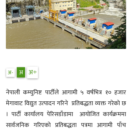
नेपाली कम्युनिष्ट पार्टीले आगामी ५ वर्षभित्र १० हजार
मेगावाट विद्युत उत्पादन गरिने प्रतिबद्धता व्यक्त गरेको छ
। पार्टी कार्यालय पेरिसडाँडामा आयोजित कार्यक्रममा
सार्वजनिक गरिएको प्रतिबद्धता पत्रमा आगामी पाँच