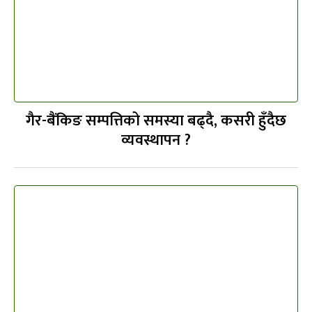
गैर-बैंकिङ सम्पत्तिको समस्या बढ्दै, कसरी हुँदैछ
व्यवस्थापन ?