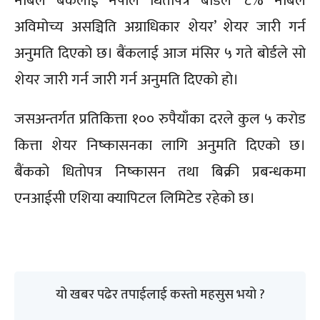
नबिल बैंकलाई नेपाल धितोपत्र बोर्डले ‘८% नबिल
अविमोच्य असञ्चिति अग्राधिकार शेयर’ शेयर जारी गर्न
अनुमति दिएको छ। बैंकलाई आज मंसिर ५ गते बोर्डले सो
शेयर जारी गर्न जारी गर्न अनुमति दिएको हो।
जसअन्तर्गत प्रतिकित्ता १०० रुपैयाँका दरले कुल ५ करोड
कित्ता शेयर निष्कासनका लागि अनुमति दिएको छ।
बैंकको धितोपत्र निष्कासन तथा बिक्री प्रबन्धकमा
एनआईसी एशिया क्यापिटल लिमिटेड रहेको छ।
यो खबर पढेर तपाईलाई कस्तो महसुस भयो ?