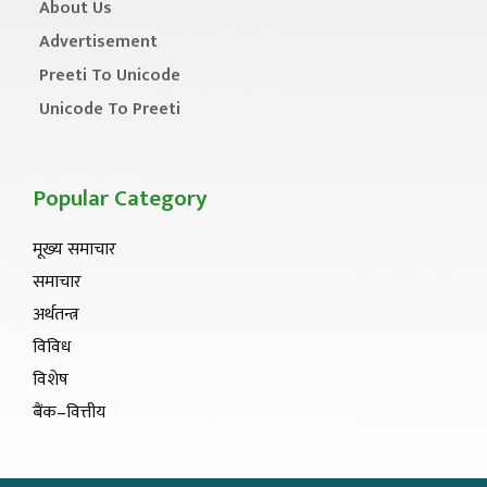
About Us
Advertisement
Preeti To Unicode
Unicode To Preeti
Popular Category
मूख्य समाचार
समाचार
अर्थतन्त्र
विविध
विशेष
बैंक–वित्तीय