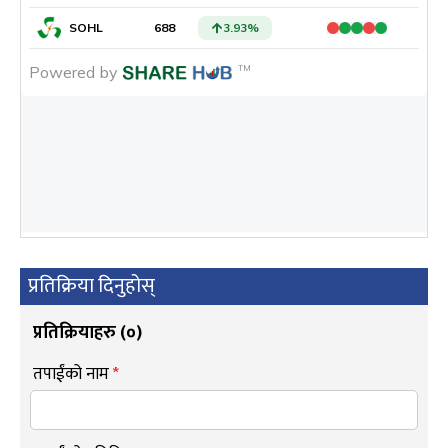
प्रतिक्रिया दिनुहोस्
प्रतिक्रियाहरु (
०
)
तपाईंको नाम
*