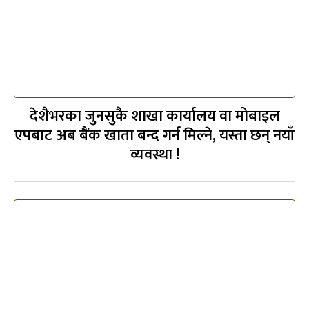
देशैभरका जुनसुकै शाखा कार्यालय वा मोबाइल
एपबाट अब बैंक खाता बन्द गर्न मिल्ने, यस्ता छन् नयाँ
व्यवस्था !