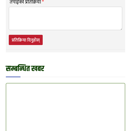
तपाईंको प्रतिक्रिया
*
प्रतिक्रिया दिनुहोस्
सम्बन्धित खबर