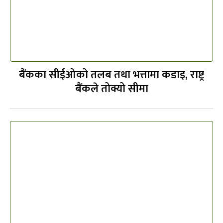
बैंकका सीईओको तलब तथा भत्तामा कडाइ, राष्ट्र
बैंकले तोक्यो सीमा