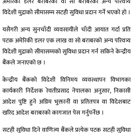
अमेरिकी डलर बराबरको वा सो बराबरको अन्य परिवत्र्य
विदेशी मुद्राको सीमासम्म सटही सुविधा प्रदान गर्ने भएको हो ।
यसैगरी अन्य सुनचाँदी व्यवसायीले चाँदी आयात गर्दा प्रति
पटक अमेरिकी डलर एक लाख वा सो बराबरको अन्य परिवत्र्य
विदेशी मुद्राको सीमासम्मको सुविधा प्रदान गर्न सकिने केन्द्रीय
बैंकले जनाएको छ ।
केन्द्रीय बैंकको विदेशी विनिमय व्यवस्थापन विभागका
कार्यकारी निर्देशक रेवतीप्रसाद नेपालका अनुसार, निकासी
आदेश पुष्टि हुने अग्रिम भुक्तानी वा प्रतितपत्र वा विदेशबाट
खरिद आदेश बराबरको कागजात पेस गर्नुपर्नेछ ।
सटही सुविधा दिने वाणिज्य बैंकले प्रत्येक पटक सटही सुविधा