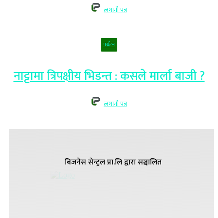
लगानी पत्र
पर्यटन
नाट्टामा त्रिपक्षीय भिडन्त : कसले मार्ला बाजी ?
लगानी पत्र
बिजनेस सेन्ट्रल प्रा.लि द्वारा सञ्चालित