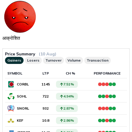
आक्रोशित