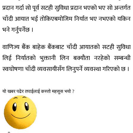
प्रदान गर्दा सो पूर्व सटही सुविधा प्रदान भएको भए सो अन्तर्गत
चाँदी आयात भई तोकिएबमोजिम निर्यात भए नभएको यकिन
भने गर्नुपर्नेछ ।
वाणिज्य बैंक बाहेक बैंकबाट चाँदी आयातको सटही सुविधा
लिई निर्यातको भुक्तानी लिन बक्यौता नरहेको सम्बन्धी
स्वःघोषणा चाँदी व्यवसायीसँग लिनुपर्ने व्यवस्था गरिएको छ ।
यो खबर पढेर तपाईलाई कस्तो महसुस भयो ?