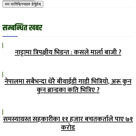
थप प्रतिक्रियाहरु हेर्नुहोस्
सम्बन्धित खबर
नाट्टामा त्रिपक्षीय भिडन्त : कसले मार्ला बाजी ?
नेपालमा सबैभन्दा धेरै बीवाईडी गाडी भित्रियाे, अरू कुन
कुन ब्रान्डका कति भित्रिए ?
समस्याग्रस्त सहकारीका ११ हजार बचतकर्ताले पाए ७१
करोड