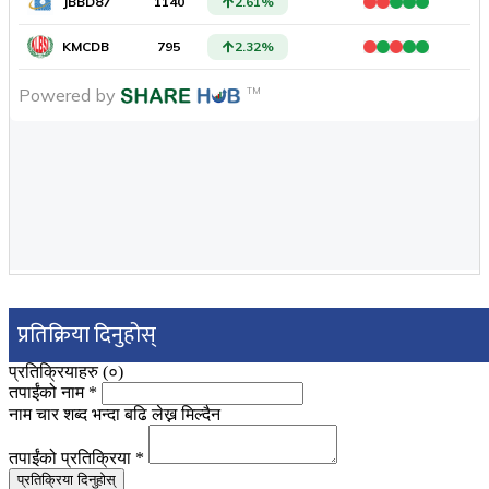
प्रतिक्रिया दिनुहोस्
प्रतिक्रियाहरु (
०
)
तपाईंको नाम
*
नाम चार शब्द भन्दा बढि लेख्न मिल्दैन
तपाईंको प्रतिक्रिया
*
प्रतिक्रिया दिनुहोस्