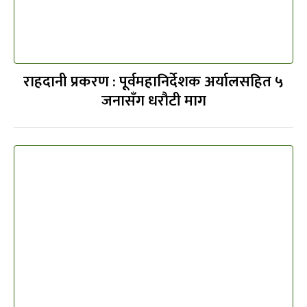
राहदानी प्रकरण : पूर्वमहानिर्देशक अर्यालसहित ५
जनासँग धरौटी माग