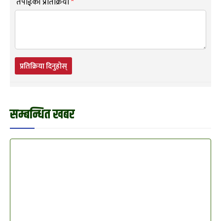
तपाईंको प्रतिक्रिया
*
प्रतिक्रिया दिनुहोस्
सम्बन्धित खबर