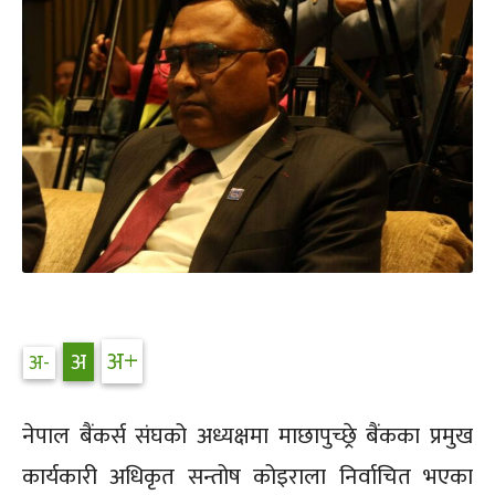
नेपाल बैंकर्स संघको अध्यक्षमा माछापुच्छ्रे बैंकका प्रमुख
कार्यकारी अधिकृत सन्तोष कोइराला निर्वाचित भएका