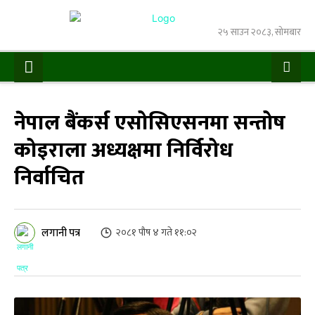
२५ साउन २०८३, सोमबार
नेपाल बैंकर्स एसोसिएसनमा सन्तोष
कोइराला अध्यक्षमा निर्विरोध
निर्वाचित
लगानी पत्र
२०८१ पौष ४ गते ११:०२