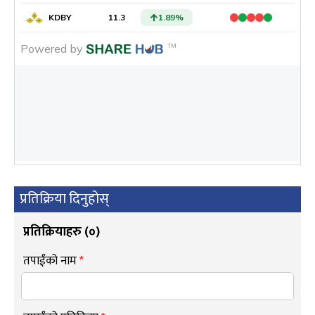
प्रतिक्रिया दिनुहोस्
प्रतिक्रियाहरु (
०
)
तपाईंको नाम
*