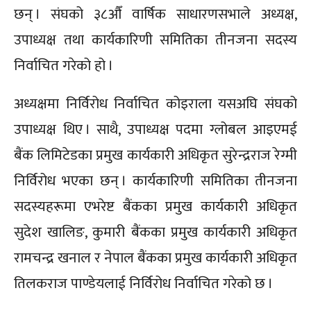
छन् । संघको ३८औँ वार्षिक साधारणसभाले अध्यक्ष,
उपाध्यक्ष तथा कार्यकारिणी समितिका तीनजना सदस्य
निर्वाचित गरेको हो ।
अध्यक्षमा निर्विरोध निर्वाचित कोइराला यसअघि संघको
उपाध्यक्ष थिए । साथै, उपाध्यक्ष पदमा ग्लोबल आइएमई
बैंक लिमिटेडका प्रमुख कार्यकारी अधिकृत सुरेन्द्रराज रेग्मी
निर्विरोध भएका छन् । कार्यकारिणी समितिका तीनजना
सदस्यहरूमा एभरेष्ट बैंकका प्रमुख कार्यकारी अधिकृत
सुदेश खालिङ, कुमारी बैंकका प्रमुख कार्यकारी अधिकृत
रामचन्द्र खनाल र नेपाल बैंकका प्रमुख कार्यकारी अधिकृत
तिलकराज पाण्डेयलाई निर्विरोध निर्वाचित गरेको छ ।