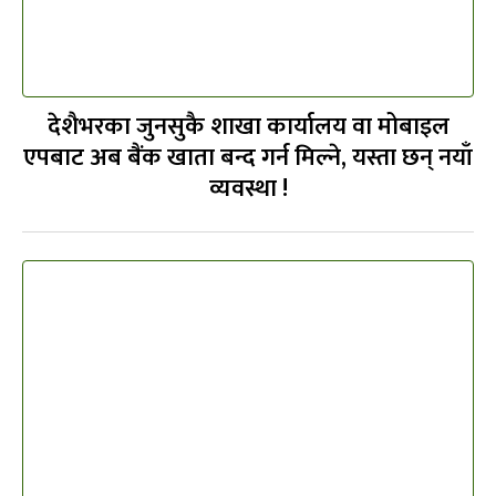
देशैभरका जुनसुकै शाखा कार्यालय वा मोबाइल
एपबाट अब बैंक खाता बन्द गर्न मिल्ने, यस्ता छन् नयाँ
व्यवस्था !