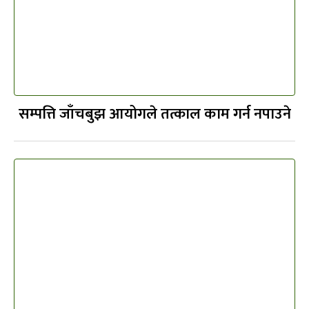
सम्पत्ति जाँचबुझ आयोगले तत्काल काम गर्न नपाउने