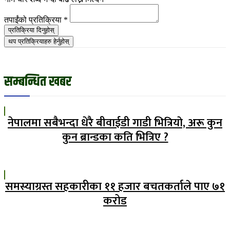
तपाईंको प्रतिक्रिया
*
प्रतिक्रिया दिनुहोस्
थप प्रतिक्रियाहरु हेर्नुहोस्
सम्बन्धित खबर
नेपालमा सबैभन्दा धेरै बीवाईडी गाडी भित्रियाे, अरू कुन
कुन ब्रान्डका कति भित्रिए ?
समस्याग्रस्त सहकारीका ११ हजार बचतकर्ताले पाए ७१
करोड