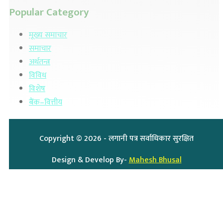
Popular Category
मूख्य समाचार
समाचार
अर्थतन्त्र
विविध
विशेष
बैंक–वित्तीय
Copyright ©
2026
- लगानी पत्र सर्वाधिकार सुरक्षित
Design & Develop By-
Mahesh Bhusal