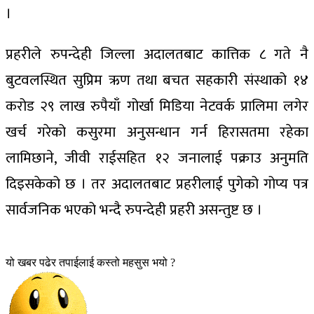
।
प्रहरीले रुपन्देही जिल्ला अदालतबाट कात्तिक ८ गते नै
बुटवलस्थित सुप्रिम ऋण तथा बचत सहकारी संस्थाको १४
करोड २९ लाख रुपैयाँ गोर्खा मिडिया नेटवर्क प्रालिमा लगेर
खर्च गरेको कसुरमा अनुसन्धान गर्न हिरासतमा रहेका
लामिछाने, जीवी राईसहित १२ जनालाई पक्राउ अनुमति
दिइसकेको छ । तर अदालतबाट प्रहरीलाई पुगेको गोप्य पत्र
सार्वजनिक भएको भन्दै रुपन्देही प्रहरी असन्तुष्ट छ ।
यो खबर पढेर तपाईलाई कस्तो महसुस भयो ?