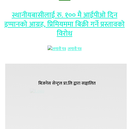
स्थानीयबासीलाई रु. १०० मै आईपीओ दिन
इप्पानको आग्रह, प्रिमियममा बिक्री गर्ने प्रस्तावको
विरोध
लगानी पत्र
बिजनेस सेन्ट्रल प्रा.लि द्वारा सञ्चालित