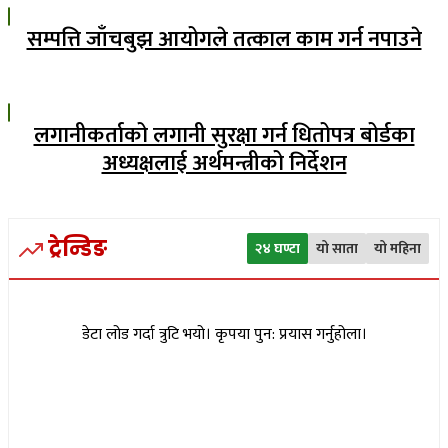
सम्पत्ति जाँचबुझ आयोगले तत्काल काम गर्न नपाउने
लगानीकर्ताको लगानी सुरक्षा गर्न धितोपत्र बोर्डका
अध्यक्षलाई अर्थमन्त्रीको निर्देशन
ट्रेन्डिङ
२४ घण्टा
यो साता
यो महिना
डेटा लोड गर्दा त्रुटि भयो। कृपया पुन: प्रयास गर्नुहोला।