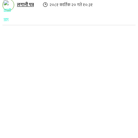
लगानी पत्र
२०८१ कार्तिक २० गते १०:३१