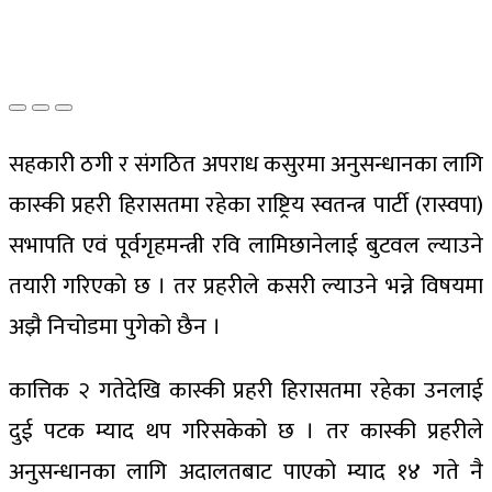
सहकारी ठगी र संगठित अपराध कसुरमा अनुसन्धानका लागि
कास्की प्रहरी हिरासतमा रहेका राष्ट्रिय स्वतन्त्र पार्टी (रास्वपा)
सभापति एवं पूर्वगृहमन्त्री रवि लामिछानेलाई बुटवल ल्याउने
तयारी गरिएकाे छ । तर प्रहरीले कसरी ल्याउने भन्ने विषयमा
अझै निचोडमा पुगेको छैन ।
कात्तिक २ गतेदेखि कास्की प्रहरी हिरासतमा रहेका उनलाई
दुई पटक म्याद थप गरिसकेको छ । तर कास्की प्रहरीले
अनुसन्धानका लागि अदालतबाट पाएको म्याद १४ गते नै