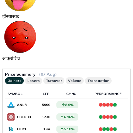
हाँस्यास्पद
आक्रोशित