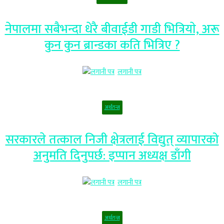
नेपालमा सबैभन्दा धेरै बीवाईडी गाडी भित्रियाे, अरू
कुन कुन ब्रान्डका कति भित्रिए ?
लगानी पत्र
अर्थतन्त्र
सरकारले तत्काल निजी क्षेत्रलाई विद्युत् व्यापारको
अनुमति दिनुपर्छ: इप्पान अध्यक्ष डाँगी
लगानी पत्र
अर्थतन्त्र