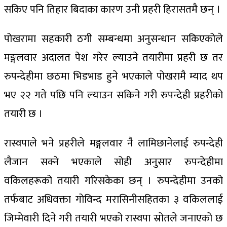
सकिए पनि तिहार बिदाका कारण उनी प्रहरी हिरासतमै छन् ।
पोखरामा सहकारी ठगी सम्बन्धमा अनुसन्धान सकिएकोले
मङ्गलवार अदालत पेश गरेर ल्याउने तयारीमा प्रहरी छ तर
रुपन्देहीमा छठमा भिडभाड हुने भएकाले पोखरामै म्याद थप
भए २२ गते पछि पनि ल्याउन सकिने गरी रुपन्देही प्रहरीको
तयारी छ ।
रास्वपाले भने प्रहरीले मङ्गलवार नै लामिछानेलाई रुपन्देही
लैजान सक्ने भएकाले सोही अनुसार रुपन्देहीमा
वकिलहरूको तयारी गरिसकेका छन् । रुपन्देहीमा उनको
तर्फबाट अधिवक्ता गोविन्द मरासिनीसहितका ३ वकिललाई
जिम्मेवारी दिने गरी तयारी भएको रास्वपा स्रोतले जनाएको छ