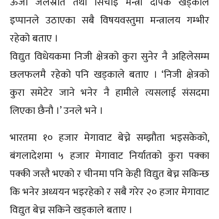
ऊर्जा जलस्रोत तथा सिंचाइ मन्त्री दीपक खड्काले
इप्पानले उठाएका सबै विषयवस्तुमा मन्त्रालय गम्भीर
रहेको बताए ।
विद्युत विधेयकमा निजी क्षेत्रको कुरा सुनेर नै अहिलेसम्म
छलफलमै रहेको पनि खड्काले बताए । ‘निजी क्षेत्रको
कुरा समेटेर जाने भनेर नै हामीले त्यसलाई संसदमा
लिएका छैनौ ।’ उनले भने ।
भारतमा १० हजार मेगावाट बेच्ने सम्झौता भइसकेको,
बंगलादेशमा ५ हजार मेगावाट निर्यातको कुरा पक्का
पक्की जस्तै भएको र चीनमा पनि केही विद्युत बेच्न सकिन्छ
कि भनेर अध्ययन भइरहेको र सबै गरेर २० हजार मेगावाट
विद्युत बेच्न सकिने खड्काले बताए ।