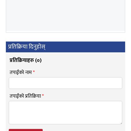
प्रतिक्रिया दिनुहोस्
प्रतिक्रियाहरु (
०
)
तपाईंको नाम
*
तपाईंको प्रतिक्रिया
*