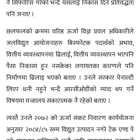
नै सिफारिस गरेको भन्दै यसलाई निकास दिने प्रतिवद्धता
पनि जनाए ।
छलफलको क्रममा वरिष्ठ ऊर्जा विज्ञ प्रवल अधिकारीले
जलविद्युत आयोजनाहरु बिस्फोटक पदार्थको अभाव,
वित्तीय व्यवस्थापनमा ढिलाई, वित्तीय व्यवस्थापन भएपनि
पैसा निकासा हुन नसकेका लगायतका कारणले पनि
निर्माणमा ढिलाइ भएको बताए । उनले सरकार पेनाल्टी
लिएर धनी नहुने भन्दै आरसीओडीको म्याद थप गर्ने
विषयमा मन्त्रालय सकारात्मक नै रहेको बताए ।
त्यस्तै उनले २०७२ को ऊर्जा संकट निवारण कार्ययोजना
अनुसार २०८४/८५ सम्म विद्युत उत्पादन नगरे टेक एण्ड पे