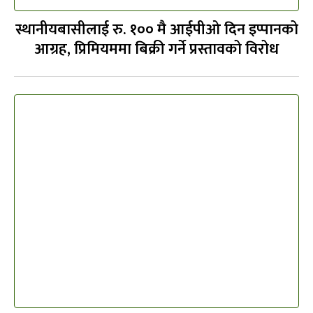
स्थानीयबासीलाई रु. १०० मै आईपीओ दिन इप्पानको
आग्रह, प्रिमियममा बिक्री गर्ने प्रस्तावको विरोध