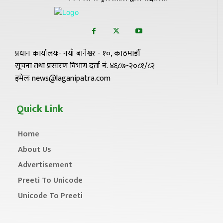
प्रधान कार्यालयः- नयाँ बानेश्वर - १०, काठमाडौँ
सूचना तथा प्रसारण विभाग दर्ता नं. ४६८७-२०८१/८२
इमेलः news@laganipatra.com
Quick Link
Home
About Us
Advertisement
Preeti To Unicode
Unicode To Preeti