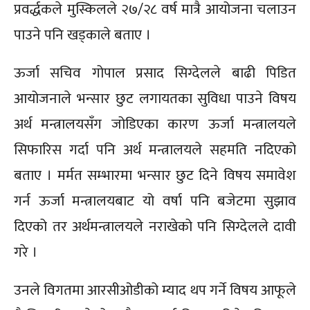
प्रवर्द्धकले मुस्किलले २७/२८ वर्ष मात्रै आयोजना चलाउन
पाउने पनि खड्काले बताए ।
ऊर्जा सचिव गोपाल प्रसाद सिग्देलले बाढी पिडित
आयोजनाले भन्सार छुट लगायतका सुविधा पाउने विषय
अर्थ मन्त्रालयसँग जोडिएका कारण ऊर्जा मन्त्रालयले
सिफारिस गर्दा पनि अर्थ मन्त्रालयले सहमति नदिएको
बताए । मर्मत सम्भारमा भन्सार छुट दिने विषय समावेश
गर्न ऊर्जा मन्त्रालयबाट यो वर्षा पनि बजेटमा सुझाव
दिएको तर अर्थमन्त्रालयले नराखेको पनि सिग्देलले दावी
गरे ।
उनले विगतमा आरसीओडीको म्याद थप गर्ने विषय आफूले