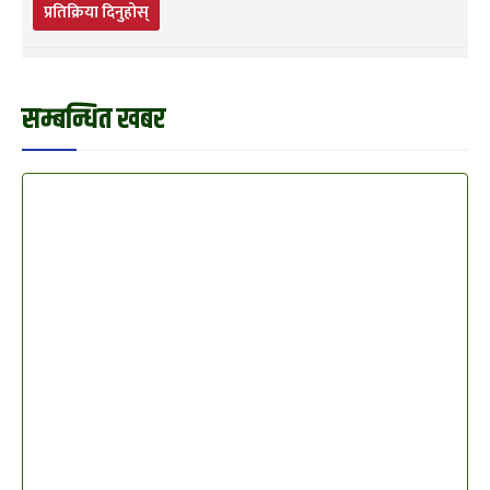
प्रतिक्रिया दिनुहोस्
सम्बन्धित खबर