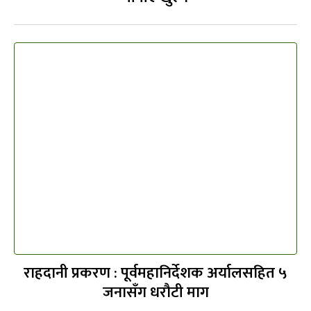
राहदानी प्रकरण : पूर्वमहानिर्देशक अर्यालसहित ५
जनासँग धरौटी माग