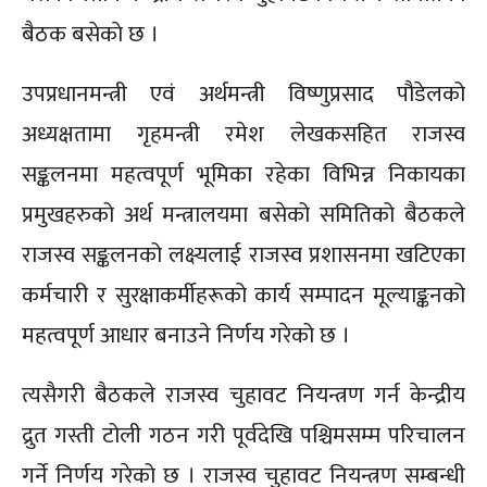
बैठक बसेकाे छ ।
उपप्रधानमन्त्री एवं अर्थमन्त्री विष्णुप्रसाद पौडेलको
अध्यक्षतामा गृहमन्त्री रमेश लेखकसहित राजस्व
सङ्कलनमा महत्वपूर्ण भूमिका रहेका विभिन्न निकायका
प्रमुखहरुको अर्थ मन्त्रालयमा बसेको समितिको बैठकले
राजस्व सङ्कलनको लक्ष्यलाई राजस्व प्रशासनमा खटिएका
कर्मचारी र सुरक्षाकर्मीहरूको कार्य सम्पादन मूल्याङ्कनको
महत्वपूर्ण आधार बनाउने निर्णय गरेको छ ।
त्यसैगरी बैठकले राजस्व चुहावट नियन्त्रण गर्न केन्द्रीय
द्रुत गस्ती टोली गठन गरी पूर्वदेखि पश्चिमसम्म परिचालन
गर्ने निर्णय गरेको छ । राजस्व चुहावट नियन्त्रण सम्बन्धी