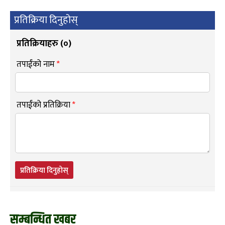
प्रतिक्रिया दिनुहोस्
प्रतिक्रियाहरु (
०
)
तपाईंको नाम
*
तपाईंको प्रतिक्रिया
*
प्रतिक्रिया दिनुहोस्
सम्बन्धित खबर