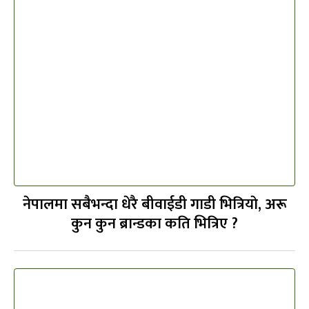
नेपालमा सबैभन्दा धेरै बीवाईडी गाडी भित्रियाे, अरू
कुन कुन ब्रान्डका कति भित्रिए ?