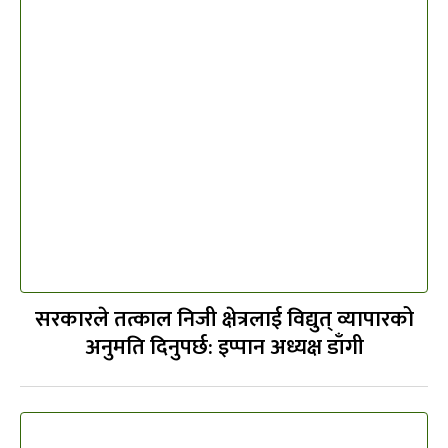
सरकारले तत्काल निजी क्षेत्रलाई विद्युत् व्यापारको
अनुमति दिनुपर्छ: इप्पान अध्यक्ष डाँगी