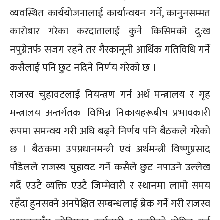
व्यवस्थित कार्ययोजनालाई कार्यान्वयन गर्ने, कानुनसम्मत
कारोबार गरेका करदातालाई कुनै किसिमको दु:ख
नपुग्नेतर्फ सजग रहने तर गैरकानूनी आर्थिक गतिविधि गर्ने
कसैलाई पनि छुट नदिने निर्णय गरेको छ ।
राजस्व चुहावटलाई नियन्त्रण गर्न अर्थ मन्त्रालय र गृह
मन्त्रालय अन्तर्गतका विभिन्न निकायहरूबीच प्रभावकारी
रुपमा समन्वय गरी अघि बढ्ने निर्णय पनि बैठकले गरेको
छ । बैठकमा उपप्रधानमन्त्री एवं अर्थमन्त्री विष्णुप्रसाद
पौडेलले राजस्व चुहावट गर्ने कसैले छुट नपाउने उल्लेख
गर्दै एउटै व्यक्ति एउटै जिम्मेवारी र स्थानमा लामो समय
रहँदा हुनसक्ने अनपेक्षित सम्बन्धलाई ब्रेक गर्ने गरी राजस्व