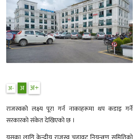
राजस्वको लक्ष्य पूरा गर्न नाकाहरूमा थप कडाइ गर्ने
सरकारकाे संकेत देखिएको छ ।
यसका लागि केन्द्रीय राजस्व चुहावट नियन्त्रण समितिको