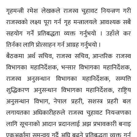
गृहमन्त्री रमेश लेखकले राजस्व चुहावट नियन्त्रण गरी
राजस्वको लक्ष्य पूरा गर्न गृह मन्त्रालयले आवश्यक सबै
सहयोग गर्ने प्रतिबद्धता व्यक्त गर्नुभयो । उहाँले कर
तिर्नका लागि प्रोत्साहन गर्न आग्रह गर्नुभयो ।
बैठकमा अर्थ सचिव, राजस्व सचिव, आन्तरिक राजस्व
विभागका महानिर्देशक, भन्सार विभागका महानिर्देशक,
राजस्व अनुसन्धान विभागका महानिर्देशक, सम्पत्ति
शुद्धिकरण अनुसन्धान विभागका महानिर्देशक, राष्ट्रिय
अनुसन्धान विभाग, नेपाल प्रहरी, सशस्त्र प्रहरी बल
लगायतका अधिकारीहरुले राजस्व चुहावट नियन्त्रणका
लागि सूचनाको आदान प्रदानलाई अझ प्रभावकारी बनाइ
एकअर्कामा समन्वय गर्दै अघि बढ्ने प्रतिबद्धता व्यक्त गर्नु