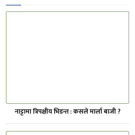
नाट्टामा त्रिपक्षीय भिडन्त : कसले मार्ला बाजी ?