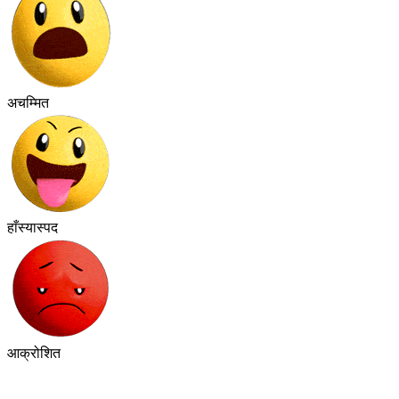
अचम्मित
हाँस्यास्पद
आक्रोशित