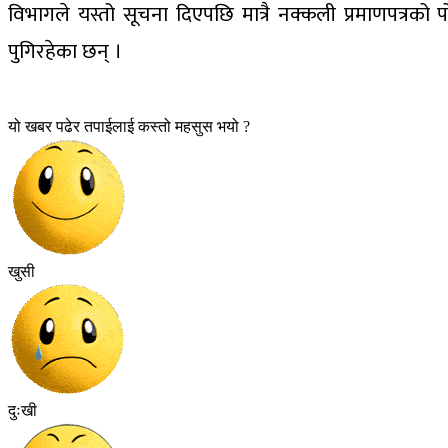
विभागले यस्तो सूचना दिएपछि मात्रै नक्कली प्रमाणपत्रको प
पुगिरहेका छन् ।
यो खबर पढेर तपाईलाई कस्तो महसुस भयो ?
खुसी
दुःखी