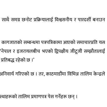
साथै समग्र छनोट प्रक्रियालाई विश्वसनीय र पारदर्शी बनाउन
ा कागजातको सम्बन्धमा पत्रपत्रिकामा आएको समाचारप्रति यस
 छ, ‘नेपाल र इजरायलबीच भएको द्विपक्षीय जीटूजी सम्झौतालाई
प्रतिबद्ध रहेको छ ।’
ार्य गरिएको छ । तर, काठमाडौंमा विभिन्न तालिम केन्द्रले
हरूको तालिम प्रमाणपत्र पेस गर्नेहरू छन् ।