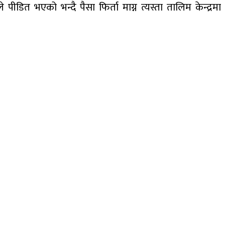
डित भएको भन्दै पैसा फिर्ता माग्न त्यस्ता तालिम केन्द्रमा