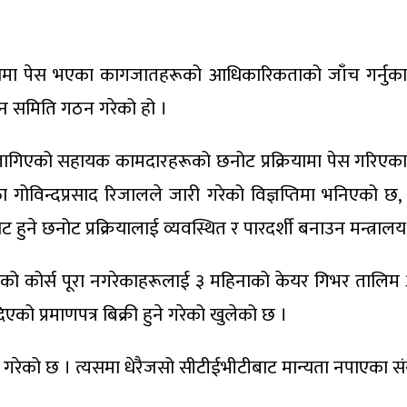
रियामा पेस भएका कागजातहरूको आधिकारिकताको जाँच गर्नुका 
 समिति गठन गरेको हो ।
 लागिएको सहायक कामदारहरूको छनोट प्रक्रियामा पेस गरिएक
क्ता गोविन्दप्रसाद रिजालले जारी गरेको विज्ञप्तिमा भनिएको
ट हुने छनोट प्रक्रियालाई व्यवस्थित र पारदर्शी बनाउन मन्त्रालय 
ोर्स पूरा नगरेकाहरूलाई ३ महिनाको केयर गिभर तालिम अनिव
ो प्रमाणपत्र बिक्री हुने गरेको खुलेको छ ।
ेको छ । त्यसमा धेरैजसो सीटीईभीटीबाट मान्यता नपाएका संस्था