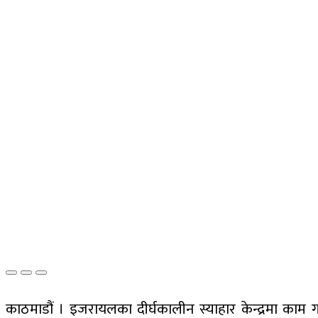
काठमाडौं । इजरायलका दीर्घकालीन स्याहार केन्द्रमा का