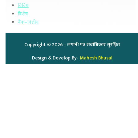
विविध
विशेष
बैंक–वित्तीय
Copyright ©
2026
- लगानी पत्र सर्वाधिकार सुरक्षित
Design & Develop By-
Mahesh Bhusal