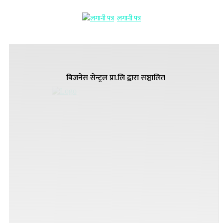
लगानी पत्र
बिजनेस सेन्ट्रल प्रा.लि द्वारा सञ्चालित