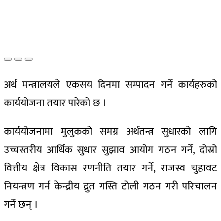
अर्थ मन्त्रालयले एकसय दिनमा सम्पादन गर्ने कार्यहरुको
कार्ययोजना तयार पारेको छ ।
कार्ययोजनामा मुलुकको समग्र अर्थतन्त्र सुधारको लागि
उच्चस्तरीय आर्थिक सुधार सुझाव आयोग गठन गर्ने, दोस्रो
वित्तीय क्षेत्र विकास रणनीति तयार गर्ने, राजस्व चुहावट
नियन्त्रण गर्न केन्द्रीय द्रुत गस्ति टोली गठन गरी परिचालन
गर्ने छन् ।