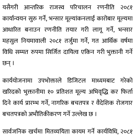
यसैगरी आन्तरिक राजस्व परिचालन रणनीति २०८१
कार्यान्वयन सुरु गर्ने, भन्सार मूल्यांकनलाई कारोबार मूल्यमा
आधारित बनाउन रणनीति तयार गरी लागू गर्ने, भन्सार
महसुल नियमावाली २०८१ तर्जुमा गर्ने, गत आर्थिक वर्षमा
विधि सम्मत रुपमा सिर्जित दायित्व एकिन गरी भुक्तानी गर्ने
छन् ।
कार्ययोजनामा उपभोक्ताले डिजिटल माध्यमबाट गरेको
खरिदको भुक्तानीमा १० प्रतिशत मूल्य अभिवृद्धि कर फिर्ता
दिने कार्य प्रारम्भ गर्ने, नागरिक बचतपत्र र वैदेशिक रोजगार
बचतपत्रको अभौतिकीकरण गर्ने उल्लेख छ ।
सार्वजनिक खर्चमा मितव्ययिता कायम गर्ने कार्यविधि, २०८१