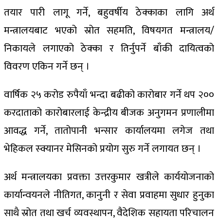
तयार पारी लागू गर्ने, बहुवर्षीय ठेक्काका लागि अर्थ
मन्त्रालयबाट भएको स्रोत सहमति, विषयगत मन्त्रालय/
निकायले लगाएको ठेक्का र तिर्नुपर्ने बाँकी दायित्वको
विवरण एकिन गर्ने छन् ।
वार्षिक २५ करोड रुपैयाँ भन्दा बढीको कारोबार गर्ने थप २००
करदाताको कारोबारलाई केन्द्रीय बीजक अनुगमन प्रणालीमा
आवद्ध गर्ने, तातोपानी भन्सार कार्यालयमा लगेज तथा
भेहिकल स्क्यानर मेसिनको प्रयोग सुरु गर्ने लगायत छन् ।
अर्थ मन्त्रालयका प्रवक्ता उत्तरकुमार खत्रीले कार्ययोजनाको
कार्यान्वयनले नीतिगत, कानुनी र सेवा प्रवाहमा सुधार हुनुका
साथै स्रोत तथा खर्च व्यवस्थापन, वैदेशिक सहायता परिचालन