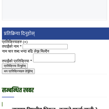
प्रतिक्रिया दिनुहोस्
प्रतिक्रियाहरु (
०
)
तपाईंको नाम
*
नाम चार शब्द भन्दा बढि लेख्न मिल्दैन
तपाईंको प्रतिक्रिया
*
प्रतिक्रिया दिनुहोस्
थप प्रतिक्रियाहरु हेर्नुहोस्
सम्बन्धित खबर