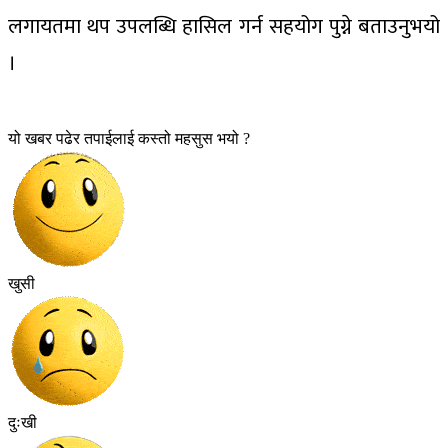
लगायतमा थप उपलब्धि हासिल गर्न सहयोग पुग्ने बताउनुभयो
।
यो खबर पढेर तपाईलाई कस्तो महसुस भयो ?
खुसी
दुःखी