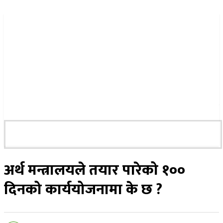
२५ साउन २०८३, सोमबार
अर्थ मन्त्रालयले तयार पारेको १००
दिनको कार्ययोजनामा के छ ?