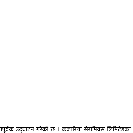
तापूर्वक उद्घाटन गरेको छ । कजारिया सेरामिक्स लिमिटेडका