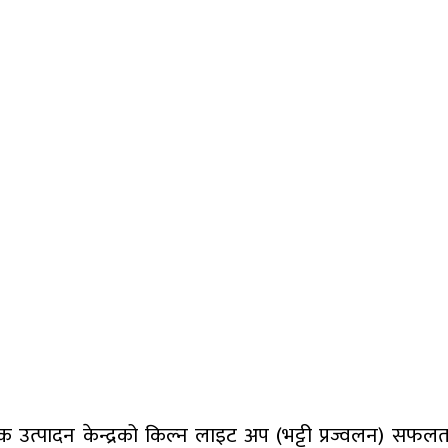
क उत्पादन केन्द्रको किल्न लाइट अप (भट्टी प्रज्वलन) सफल