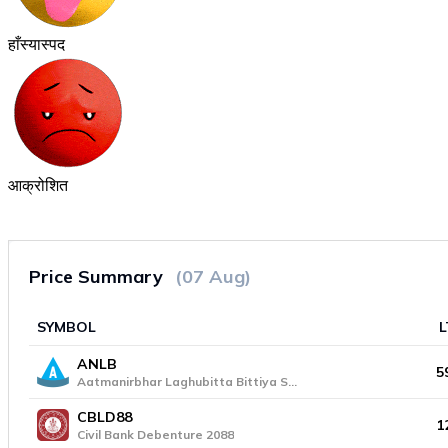
हाँस्यास्पद
आक्रोशित