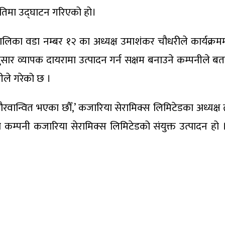
थितिमा उद्घाटन गरिएको हो।
रपालिका वडा नम्बर १२ का अध्यक्ष उमाशंकर चौधरीले कार्यक्
ार व्यापक दायरामा उत्पादन गर्न सक्षम बनाउने कम्पनीले ब
नीले गरेको छ ।
कै गौरवान्वित भएका छौँ,’ कजारिया सेरामिक्स लिमिटेडका अध्यक
ा कम्पनी कजारिया सेरामिक्स लिमिटेडको संयुक्त उत्पादन हो 