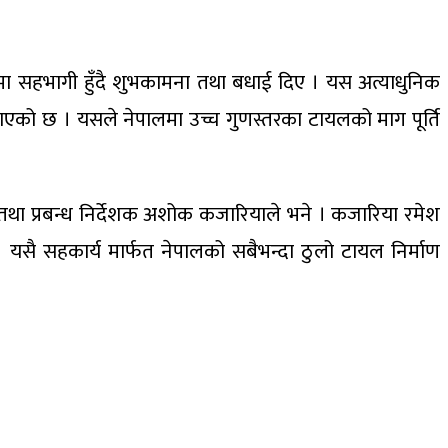
रममा सहभागी हुँदै शुभकामना तथा बधाई दिए । यस अत्याधुनिक
ताएको छ । यसले नेपालमा उच्च गुणस्तरका टायलको माग पूर्ति
्ष तथा प्रबन्ध निर्देशक अशोक कजारियाले भने । कजारिया रमेश
। यसै सहकार्य मार्फत नेपालको सबैभन्दा ठुलो टायल निर्माण