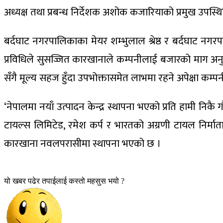
अध्यक्ष तथा प्रबन्ध निर्देशक अशोक कजारियाको प्रमुख उपस्
बर्दघाट नगरपालिकाका मेयर शम्भुलाल श्रेष्ठ र बर्दघाट नग
प्रविधिले सुसज्जित कारखानाले कम्पनीलाई बजारको माग अनुस
सँगै मूल्य सहज हुँदा उपभोक्तासमेत लाभमा रहने अपेक्षा कम्प
‘नेपालमा नयाँ उत्पादन केन्द्र स्थापना भएको प्रति हामी नि
टायल्स लिमिटेड, रमेश कर्प र भारतको अग्रणी टायल निर्मात
कारखाना नवलपरासीमा स्थापना भएको छ ।
यो खबर पढेर तपाईलाई कस्तो महसुस भयो ?