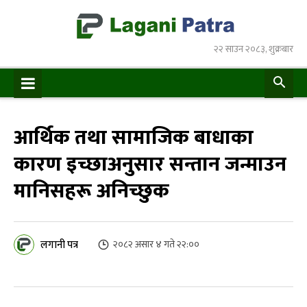
२२ साउन २०८३, शुक्रबार
आर्थिक तथा सामाजिक बाधाका
कारण इच्छाअनुसार सन्तान जन्माउन
मानिसहरू अनिच्छुक
लगानी पत्र
२०८२ असार ४ गते २२:००