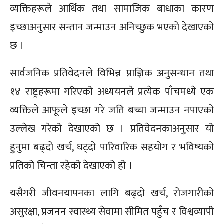
व्यक्तिहरूले आर्थिक तथा सामाजिक बाधाका कारण
इच्छाअनुसार सन्तान जन्माउन अनिच्छुक भएको देखाएको
छ ।
सार्वजनिक प्रतिवेदनले विभिन्न प्राज्ञिक अनुसन्धान तथा
१४ राष्ट्रहरूमा गरिएको अध्ययनले प्रत्येक पाँचमध्ये एक
व्यक्तिले आफूले इच्छा गरे जति बच्चा जन्माउन नपाएको
उल्लेख गरेको देखाएको छ । प्रतिवेदनकाअनुसार यो
हुनुमा बढ्दो खर्च, घट्दो पारिवारिक सहयोग र भविष्यको
प्रतिको चिन्ता रहेको देखाएको हो ।
यसैगरी जीवनयापनका लागि बढ्दो खर्च, रोजगारीको
असुरक्षा, प्रजनन स्वास्थ्य सेवामा सीमित पहुँच र विश्वव्यापी