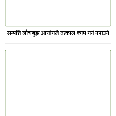
सम्पत्ति जाँचबुझ आयोगले तत्काल काम गर्न नपाउने