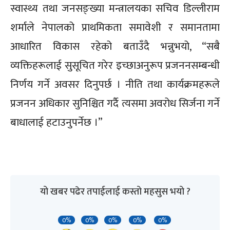
स्वास्थ्य तथा जनसङ्ख्या मन्त्रालयका सचिव डिल्लीराम
शर्माले नेपालको प्राथमिकता समावेशी र समानतामा
आधारित विकास रहेको बताउँदै भन्नुभयो, “सबै
व्यक्तिहरूलाई सुसूचित गरेर इच्छाअनुरूप प्रजननसम्बन्धी
निर्णय गर्ने अवसर दिनुपर्छ । नीति तथा कार्यक्रमहरूले
प्रजनन अधिकार सुनिश्चित गर्दै त्यसमा अवरोध सिर्जना गर्ने
बाधालाई हटाउनुपर्नेछ ।”
यो खबर पढेर तपाईलाई कस्तो महसुस भयो ?
0%
0%
0%
0%
0%