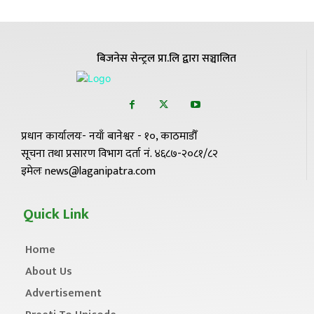
बिजनेस सेन्ट्रल प्रा.लि द्वारा सञ्चालित
प्रधान कार्यालयः- नयाँ बानेश्वर - १०, काठमाडौँ
सूचना तथा प्रसारण विभाग दर्ता नं. ४६८७-२०८१/८२
इमेलः news@laganipatra.com
Quick Link
Home
About Us
Advertisement