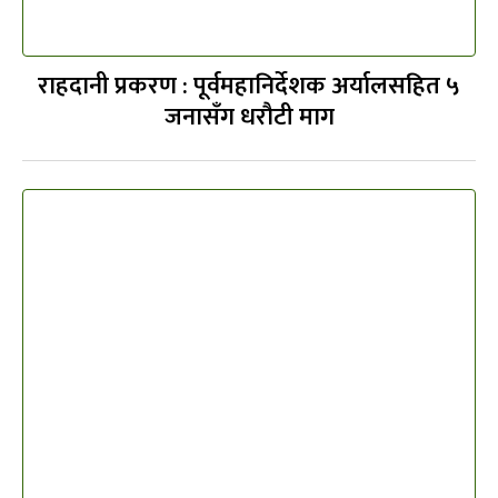
राहदानी प्रकरण : पूर्वमहानिर्देशक अर्यालसहित ५
जनासँग धरौटी माग