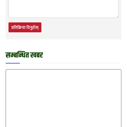
प्रतिक्रिया दिनुहोस्
सम्बन्धित खबर