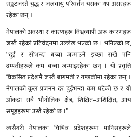
सङ्कटजस्तै युद्ध र जलवायु परिवर्तन यसका थप असरहरू
रहेका छन् ।
नेपालको अवस्था र कारणहरू विश्वव्यापी अरू कारणहरू
जस्तै रहेको प्रतिवेदनमा उल्लेख भएको छ । भनिएको छ,
“दुई र सोभन्दा बच्चा जन्माउने इच्छा राखे पनि
दम्पतीहरूले कम बच्चा जन्माइरहेका छन् । यो प्रवृत्ति
विकसित प्रदेशमै जस्तै बागमती र गण्डकीमा रहेका छन् ।
नेपालको कूल प्रजनन दर दुईभन्दा कम घटेको छ र यो
आँकडा सबै भौगोलिक क्षेत्र, शिक्षित–अशिक्षित, आय
समूहहरूमा उस्तै रहेको छ ।”
त्यसैगरी नेपालका विभिन्न प्रदेशहरूमा मानिसहरूले