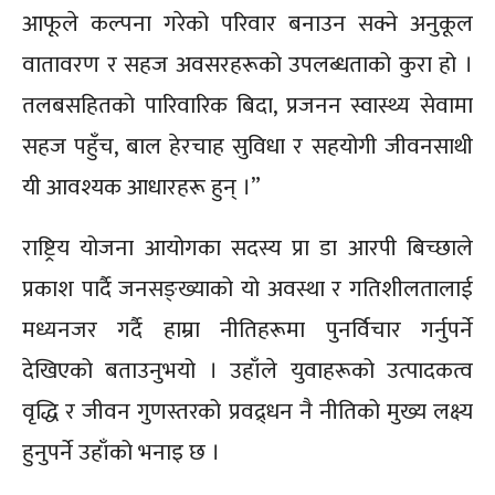
आफूले कल्पना गरेको परिवार बनाउन सक्ने अनुकूल
वातावरण र सहज अवसरहरूको उपलब्धताको कुरा हो ।
तलबसहितको पारिवारिक बिदा, प्रजनन स्वास्थ्य सेवामा
सहज पहुँच, बाल हेरचाह सुविधा र सहयोगी जीवनसाथी
यी आवश्यक आधारहरू हुन् ।”
राष्ट्रिय योजना आयोगका सदस्य प्रा डा आरपी बिच्छाले
प्रकाश पार्दै जनसङ्ख्याको यो अवस्था र गतिशीलतालाई
मध्यनजर गर्दै हाम्रा नीतिहरूमा पुनर्विचार गर्नुपर्ने
देखिएको बताउनुभयो । उहाँले युवाहरूको उत्पादकत्व
वृद्धि र जीवन गुणस्तरको प्रवद्र्धन नै नीतिको मुख्य लक्ष्य
हुनुपर्ने उहाँको भनाइ छ ।