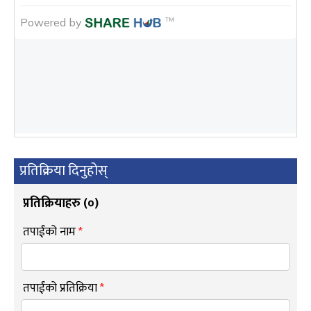
प्रतिक्रिया दिनुहोस्
प्रतिक्रियाहरु (
०
)
तपाईंको नाम
*
तपाईंको प्रतिक्रिया
*