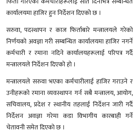
फिर्ता गरिएका कर्मचारीहरूलाई सात दिनभित्र सम्बन्धित
कार्यालयमा हाजिर हुन निर्देशन दिएको छ ।
सरुवा, पदस्थापन र काज फिर्ताबारे मन्त्रालयले गरेको
निर्णयको अवज्ञा गरी सम्बन्धित कार्यालयमा हाजिर नगर्ने
कर्मचारी र रमाना नदिने कार्यालयहरूलाई परिपत्र गर्दै
मन्त्रालयले निर्देशन दिएको हो ।
मन्त्रालयले सरुवा भएका कर्मचारीलाई हाजिर गराउने र
उनीहरूको रमाना व्यवस्थापन गर्न सबै मन्त्रालय, आयोग,
सचिवालय, प्रदेश र स्थानीय तहलाई निर्देशन जारी गर्दै
निर्देशन अवज्ञा गरेमा कडा विभागीय कारबाही गर्ने
चेतावनी समेत दिएको छ ।