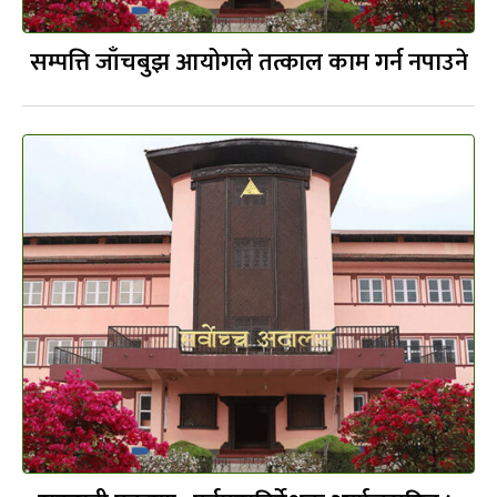
सम्पत्ति जाँचबुझ आयोगले तत्काल काम गर्न नपाउने