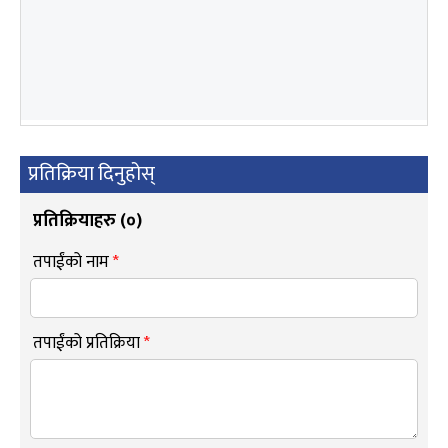
प्रतिक्रिया दिनुहोस्
प्रतिक्रियाहरु (
०
)
तपाईंको नाम
*
तपाईंको प्रतिक्रिया
*