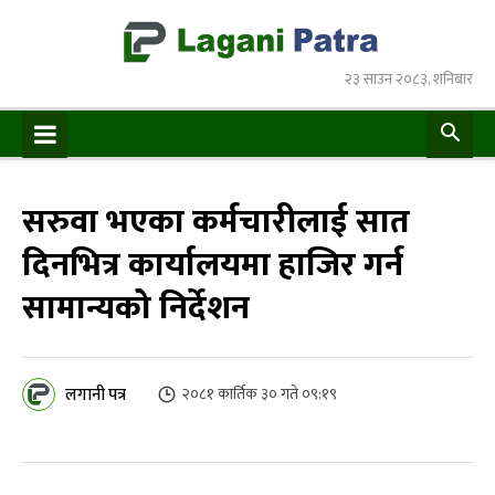
२३ साउन २०८३, शनिबार
सरुवा भएका कर्मचारीलाई सात
दिनभित्र कार्यालयमा हाजिर गर्न
सामान्यको निर्देशन
लगानी पत्र
२०८१ कार्तिक ३० गते ०९:१९