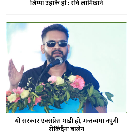
जिम्मा उहाँकै हो : रवि लामिछाने
यो सरकार एक्सप्रेस गाडी हो, गन्तव्यमा नपुगी
रोकिँदैनः बालेन