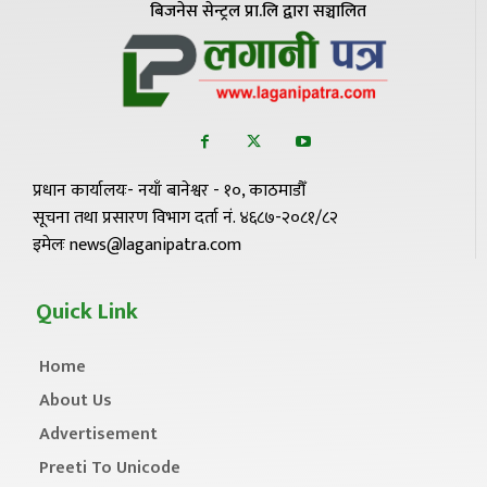
बिजनेस सेन्ट्रल प्रा.लि द्वारा सञ्चालित
प्रधान कार्यालयः- नयाँ बानेश्वर - १०, काठमाडौँ
सूचना तथा प्रसारण विभाग दर्ता नं. ४६८७-२०८१/८२
इमेलः news@laganipatra.com
Quick Link
Home
About Us
Advertisement
Preeti To Unicode