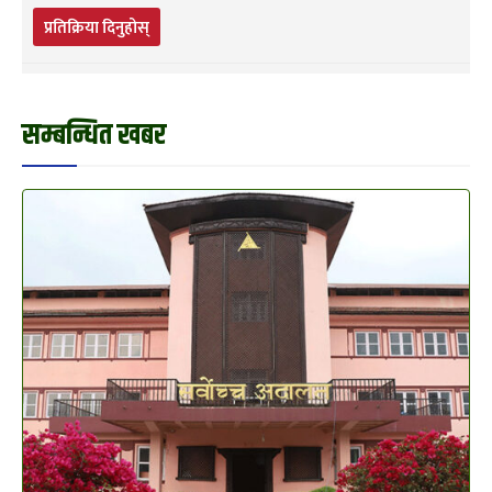
प्रतिक्रिया दिनुहोस्
सम्बन्धित खबर