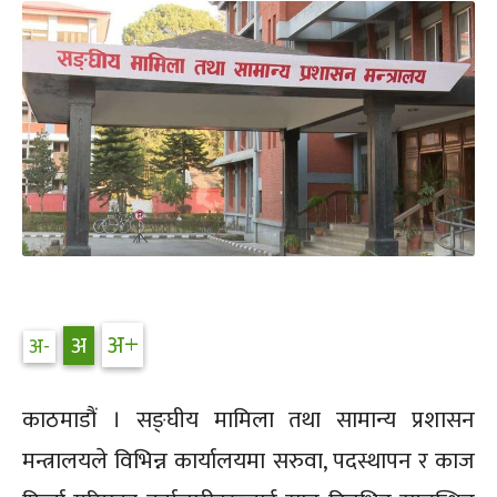
काठमाडौं । सङ्घीय मामिला तथा सामान्य प्रशासन
मन्त्रालयले विभिन्न कार्यालयमा सरुवा, पदस्थापन र काज