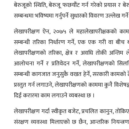
बेरुजूको स्थिति, बेरुजू फछयौंट गर्न गरेको प्रयास र 
सम्बन्धमा भविष्यमा गर्नुपर्ने सुधारको विवरण उल्लेख गर्
लेखापरीक्षण ऐन, २०७५ ले महालेखापरीक्षकको काम 
सम्बन्धी तरिका निर्धारण गर्ने, एक एक गरी वा बीच बी
लेखापरीक्षणको तरिका, क्षेत्र र अवधि तोकी अन्तिम लेख
आलोचना गर्ने र प्रतिवेदन गर्ने, लेखापरीक्षणको 
सम्बन्धी कागजात जनुसुकै वखत हेर्ने, सरकारी कामको ठ
प्रस्तुत गर्न लगाउने, लेखापरीक्षणको काममा कुनै विशे
दिई करारमा काम लगाउने व्यबस्था छ ।
लेखापरीक्षण गर्दा स्वीकृत बजेट, प्रचलित कानुन, तोक
संरक्षण व्यवस्था मिलाएको छ छैन, आन्तरिक नियन्त्रण