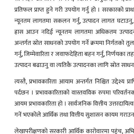
प्रतिफल प्राप्त हुने गरी उपयोग गर्नु हो । सरकारको प्
न्यूनतम लागतमा सकलन गर्नु, उत्पादन लागत घटाउनु, 
ह्रास आउन नदिई न्यूनतम लागतमा अधिकतम उत्पादन 
अन्तर्गत स्रोत साधनको उपयोग गर्ने क्रममा निर्गतको 
गर्नु, जिम्मेवारिता र जवाफदेहिता बहन गर्नु, निर्णयका
उत्पादन बढाउनु वा त्यतिकै उत्पादनका लागि स्रोत सा
त्यस्तै, प्रभावकारिता आयाम अन्तर्गत निश्चित उद्देश्य प
पर्दछन । प्रभावकारिताको वास्तवविक रुपमा परिवर्तनको
आयम प्रभावकारिता हो । सार्वजनिक वित्तीय उत्तरदायित्व प
गनें भएकोले आर्थिक तथा वित्तीय सुशासन कायम गराउन 
लेखापरीक्षणको सरकारी आर्थिक कारोवारमा पहुंच, अभिले