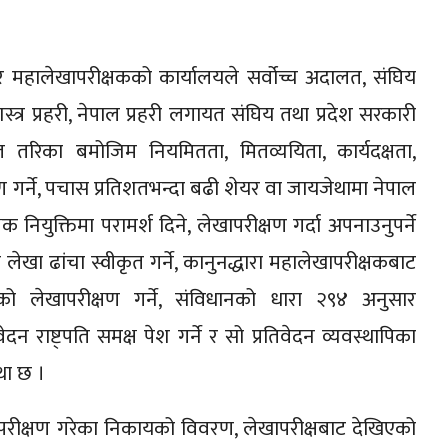
महालेखापरीक्षकको कार्यालयले सर्वोच्च अदालत, संघिय
्र प्रहरी, नेपाल प्रहरी लगायत संघिय तथा प्रदेश सरकारी
ित तरिका बमोजिम नियमितता, मितव्ययिता, कार्यदक्षता,
 गर्ने, पचास प्रतिशतभन्दा बढी शेयर वा जायजेथामा नेपाल
नियुक्तिमा परामर्श दिने, लेखापरीक्षण गर्दा अपनाउनुपर्ने
 लेखा ढांचा स्वीकृत गर्ने, कानुनद्धारा महालेखापरीक्षकबाट
ाको लेखापरीक्षण गर्ने, संविधानको धारा २९४ अनुसार
न राष्ट्पति समक्ष पेश गर्ने र सो प्रतिवेदन व्यवस्थापिका
था छ ।
खापरीक्षण गरेका निकायको विवरण, लेखापरीक्षबाट देखिएको