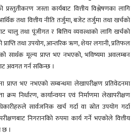
रस्तुतीकरण जस्ता कार्यबाट वित्तीय विश्लेषणका लागि
्थिक तथा वित्तीय नीति तर्जुमा, बजेट तर्जुमा तथा खर्चको
बाट चालु तथा पूंजीगत र बित्तिय व्यवस्थाको लागि खर्चको
को प्राप्ति तथा उपयोग, आन्तरिक ऋण, शेयर लगानी, प्रतिफल
्चको सार्थक मूल्य प्राप्त भए नभएको, भविष्यमा अवलम्बन
दनबाट अवगत गर्न सकिन्छ ।
 प्राप्त भए नभएको सम्बन्धमा लेखापरीक्षण प्रतिवेदनमा
्रम निर्धारण, कार्यान्वयन एवं निर्माणमा लेखापरीक्षण
धिकारीहरुले सार्वजनिक खर्च गर्दा वा स्रोत उपयोग गर्दा
रीक्षणबाट निगरानकिो रुपमा कार्य गर्ने भएकोले वित्तीय
ो छ ।