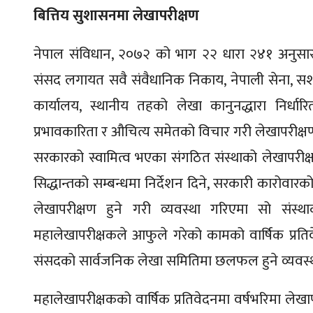
बित्तिय सुशासनमा लेखापरीक्षण
नेपाल संविधान, २०७२ को भाग २२ धारा २४१ अनुसार 
संसद लगायत सवै संवैधानिक निकाय, नेपाली सेना, सशस्त
कार्यालय, स्थानीय तहको लेखा कानुनद्धारा निर्धार
प्रभावकारिता र औचित्य समेतको विचार गरी लेखापरीक्षण
सरकारको स्वामित्व भएका संगठित संस्थाको लेखापरीक्षक 
सिद्धान्तको सम्बन्धमा निर्देशन दिने, सरकारी कारोवारको
लेखापरीक्षण हुने गरी व्यवस्था गरिएमा सो संस्थ
महालेखापरीक्षकले आफुले गरेको कामको वार्षिक प्रतिवेद
संसदको सार्वजनिक लेखा समितिमा छलफल हुने व्यवस्
महालेखापरीक्षकको वार्षिक प्रतिवेदनमा वर्षभरिमा ले