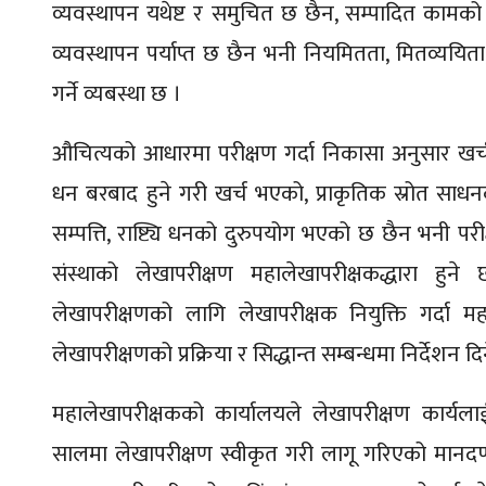
व्यवस्थापन यथेष्ट र समुचित छ छैन, सम्पादित काम
व्यवस्थापन पर्याप्त छ छैन भनी नियमितता, मितव्ययिता
गर्ने व्यबस्था छ ।
औचित्यको आधारमा परीक्षण गर्दा निकासा अनुसार खर्
धन बरबाद हुने गरी खर्च भएको, प्राकृतिक स्रोत साधन
सम्पत्ति, राष्ट्यि धनको दुरुपयोग भएको छ छैन भनी परीक
संस्थाको लेखापरीक्षण महालेखापरीक्षकद्धारा हु
लेखापरीक्षणको लागि लेखापरीक्षक नियुक्ति गर्दा मह
लेखापरीक्षणको प्रक्रिया र सिद्धान्त सम्बन्धमा निर्देशन दि
महालेखापरीक्षकको कार्यालयले लेखापरीक्षण कार्यला
सालमा लेखापरीक्षण स्वीकृत गरी लागू गरिएको मानदण्