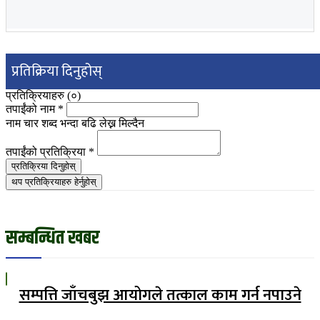
प्रतिक्रिया दिनुहोस्
प्रतिक्रियाहरु (
०
)
तपाईंको नाम
*
नाम चार शब्द भन्दा बढि लेख्न मिल्दैन
तपाईंको प्रतिक्रिया
*
प्रतिक्रिया दिनुहोस्
थप प्रतिक्रियाहरु हेर्नुहोस्
सम्बन्धित खबर
सम्पत्ति जाँचबुझ आयोगले तत्काल काम गर्न नपाउने