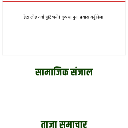
डेटा लोड गर्दा त्रुटि भयो। कृपया पुन: प्रयास गर्नुहोला।
सामाजिक संजाल
ताजा समाचार