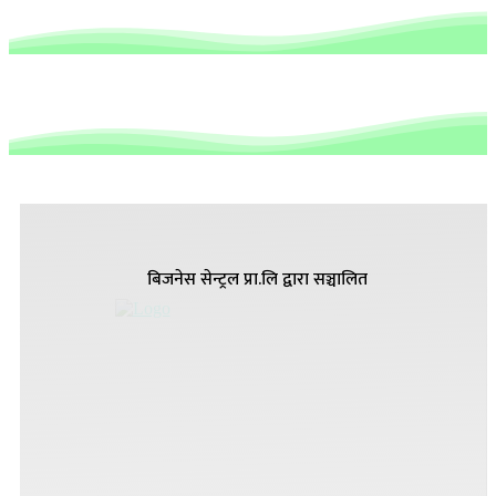
बिजनेस सेन्ट्रल प्रा.लि द्वारा सञ्चालित