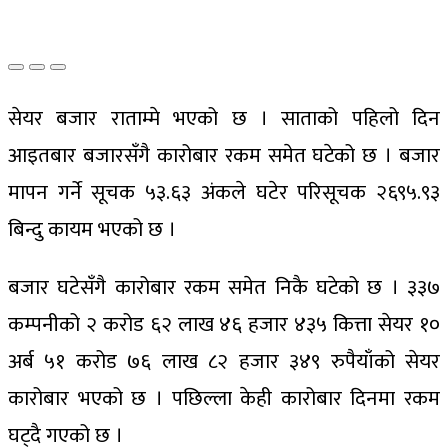
सेयर बजार राताम्मे भएको छ । साताको पहिलो दिन
आइतबार बजारसँगै कारोबार रकम समेत घटेको छ । बजार
मापन गर्ने सूचक ५३.६३ अंकले घटेर परिसूचक २६९५.९३
बिन्दु कायम भएको छ ।
बजार घटेसँगै कारोबार रकम समेत निकै घटेको छ । ३३७
कम्पनीको २ करोड ६२ लाख ४६ हजार ४३५ कित्ता सेयर १०
अर्ब ५१ करोड ७६ लाख ८२ हजार ३४९ रुपैयाँको सेयर
कारोबार भएको छ । पछिल्ला केही कारोबार दिनमा रकम
घट्दै गएको छ ।